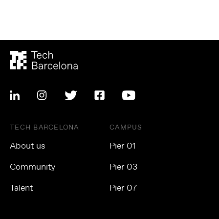
TECH BARCELONA
CAMPUS
About us
Pier 01
Community
Pier 03
Talent
Pier 07