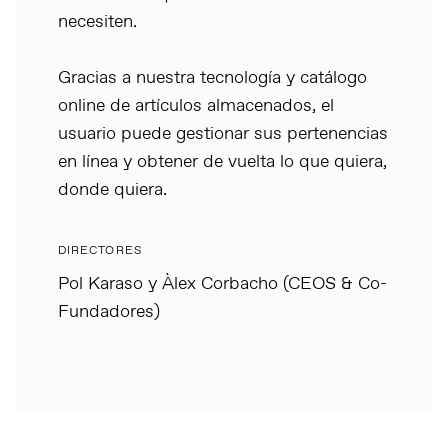
necesiten.
Gracias a nuestra tecnología y catálogo
online de artículos almacenados, el
usuario puede gestionar sus pertenencias
en línea y obtener de vuelta lo que quiera,
donde quiera.
DIRECTORES
Pol Karaso y Àlex Corbacho (CEOS & Co-
Fundadores)