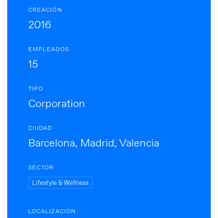
CREACIÓN
2016
EMPLEADOS
15
TIPO
Corporation
CIUDAD
Barcelona, Madrid, Valencia
SECTOR
Lifestyle & Wellness
LOCALIZACIÓN