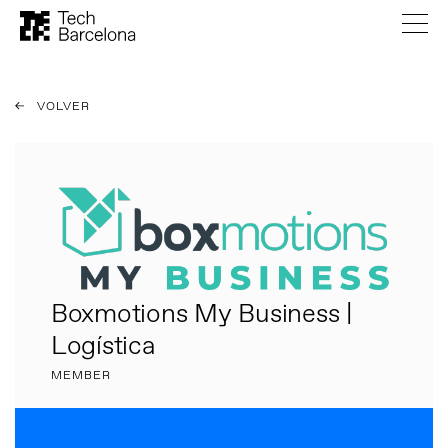
VOLVER
Boxmotions My Business |
Logística
MEMBER