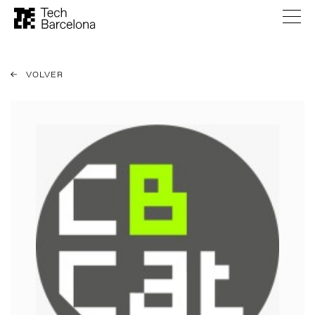
VOLVER