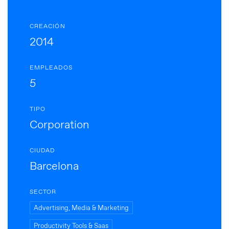
CREACIÓN
2014
EMPLEADOS
5
TIPO
Corporation
CIUDAD
Barcelona
SECTOR
Advertising, Media & Marketing
Productivity Tools & Saas