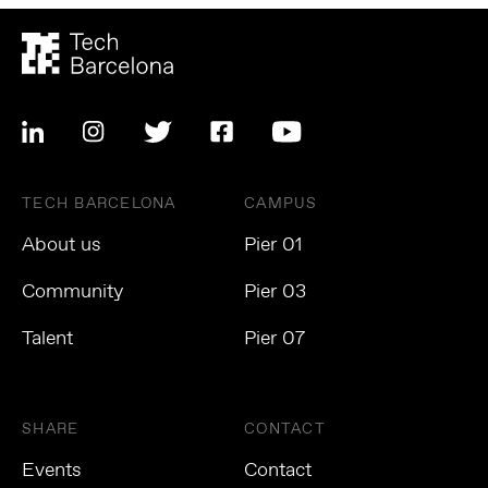
TECH BARCELONA
CAMPUS
About us
Pier 01
Community
Pier 03
Talent
Pier 07
SHARE
CONTACT
Events
Contact