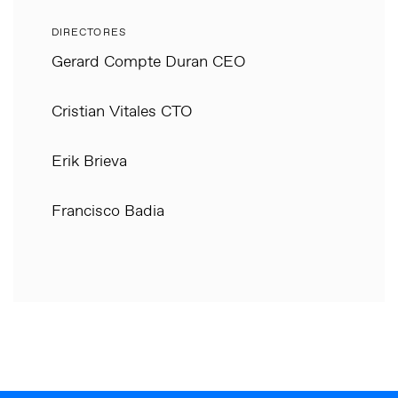
DIRECTORES
Gerard Compte Duran CEO
Cristian Vitales CTO
Erik Brieva
Francisco Badia