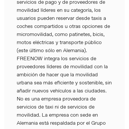
servicios de pago y de proveedores de
movilidad líderes en su categoría, los
usuarios pueden reservar desde taxis a
coches compartidos u otras opciones de
micromovilidad, como patinetes, bicis,
motos eléctricas y transporte público
(este último sólo en Alemania).
FREENOW integra los servicios de
proveedores líderes de movilidad con la
ambición de hacer que la movilidad
urbana sea más eficiente y sostenible, sin
añadir nuevos vehículos a las ciudades.
No es una empresa proveedora de
servicios de taxi ni de servicios de
movilidad. La empresa con sede en
Alemania está respaldada por el Grupo