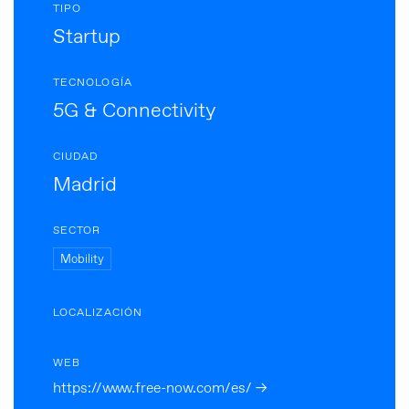
TIPO
Startup
TECNOLOGÍA
5G & Connectivity
CIUDAD
Madrid
SECTOR
Mobility
LOCALIZACIÓN
WEB
https://www.free-now.com/es/ →