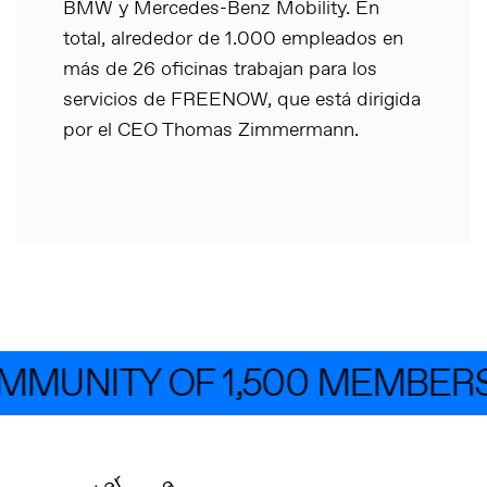
BMW y Mercedes-Benz Mobility. En
total, alrededor de 1.000 empleados en
más de 26 oficinas trabajan para los
servicios de FREENOW, que está dirigida
por el CEO Thomas Zimmermann.
MMUNITY OF 1,500 MEMBERS