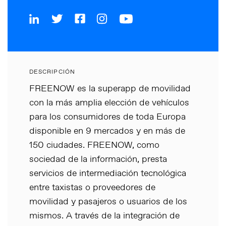
DESCRIPCIÓN
FREENOW es la superapp de movilidad
con la más amplia elección de vehículos
para los consumidores de toda Europa
disponible en 9 mercados y en más de
150 ciudades. FREENOW, como
sociedad de la información, presta
servicios de intermediación tecnológica
entre taxistas o proveedores de
movilidad y pasajeros o usuarios de los
mismos. A través de la integración de