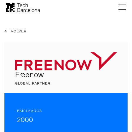
VOLVER
Freenow
GLOBAL PARTNER
EMPLEADOS
2000