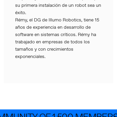
su primera instalación de un robot sea un
éxito.
Rémy, el DG de Illumo Robotics, tiene 15
años de experiencia en desarrollo de
software en sistemas críticos. Rémy ha
trabajado en empresas de todos los
tamaños y con crecimientos
exponenciales.