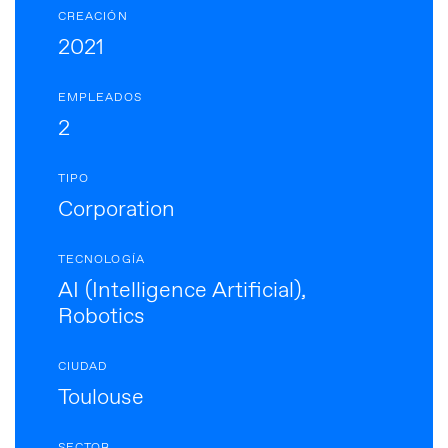
CREACIÓN
2021
EMPLEADOS
2
TIPO
Corporation
TECNOLOGÍA
AI (Intelligence Artificial),
Robotics
CIUDAD
Toulouse