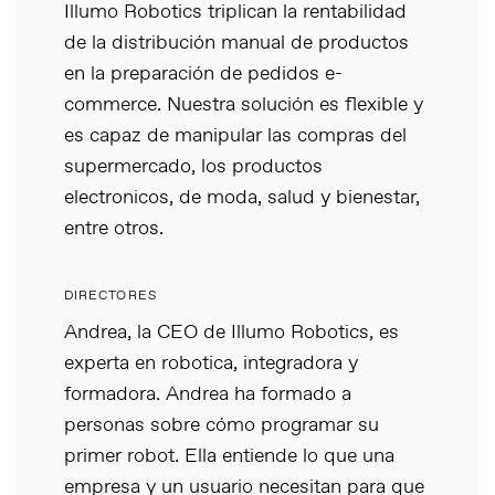
Illumo Robotics triplican la rentabilidad
de la distribución manual de productos
en la preparación de pedidos e-
commerce. Nuestra solución es flexible y
es capaz de manipular las compras del
supermercado, los productos
electronicos, de moda, salud y bienestar,
entre otros.
DIRECTORES
Andrea, la CEO de Illumo Robotics, es
experta en robotica, integradora y
formadora. Andrea ha formado a
personas sobre cómo programar su
primer robot. Ella entiende lo que una
empresa y un usuario necesitan para que