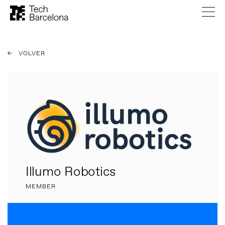
VOLVER
Illumo Robotics
MEMBER