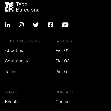
TECH BARCELONA
CAMPUS
About us
Pier 01
Community
Pier 03
Talent
Pier 07
SHARE
CONTACT
Events
Contact