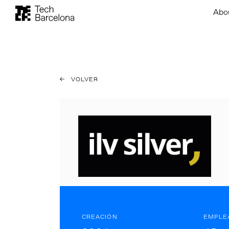
Abo
VOLVER
CREACIÓN
EMPLE