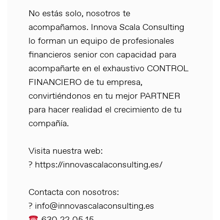
No estás solo, nosotros te
acompañamos. Innova Scala Consulting
lo forman un equipo de profesionales
financieros senior con capacidad para
acompañarte en el exhaustivo CONTROL
FINANCIERO de tu empresa,
convirtiéndonos en tu mejor PARTNER
para hacer realidad el crecimiento de tu
compañía.
Visita nuestra web:
? https://innovascalaconsulting.es/
Contacta con nosotros:
? info@innovascalaconsulting.es