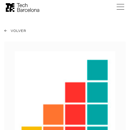
VOLVER