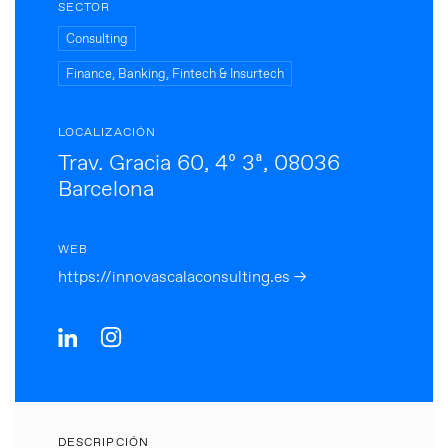
SECTOR
Consulting
Finance, Banking, Fintech & Insurtech
LOCALIZACIÓN
Trav. Gracia 60, 4º 3ª, 08036
Barcelona
WEB
https://innovascalaconsulting.es →
DESCRIPCIÓN