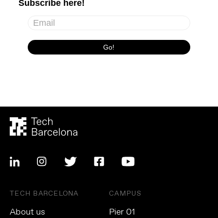
TECH BARCELONA
CAMPUS
About us
Pier 01