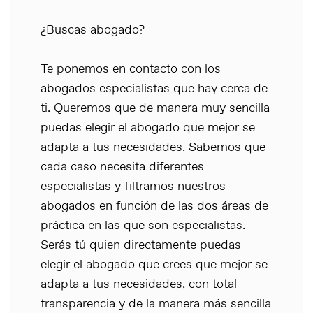
¿Buscas abogado?
Te ponemos en contacto con los
abogados especialistas que hay cerca de
ti. Queremos que de manera muy sencilla
puedas elegir el abogado que mejor se
adapta a tus necesidades. Sabemos que
cada caso necesita diferentes
especialistas y filtramos nuestros
abogados en función de las dos áreas de
práctica en las que son especialistas.
Serás tú quien directamente puedas
elegir el abogado que crees que mejor se
adapta a tus necesidades, con total
transparencia y de la manera más sencilla