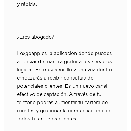
y rápida.
¿Eres abogado?
Lexgoapp es la aplicación donde puedes
anunciar de manera gratuita tus servicios
legales. Es muy sencillo y una vez dentro
empezarás a recibir consultas de
potenciales clientes. Es un nuevo canal
efectivo de captación. A través de tu
teléfono podrás aumentar tu cartera de
clientes y gestionar la comunicación con
todos tus nuevos clientes.