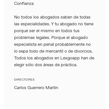
Confianza
No todos los abogados saben de todas
las especialidades. Y tu abogado no tiene
porqué ser el mismo en todos tus
problemas legales. Porque el abogado
especialista en penal probablemente no
lo sepa todo de mercantil o de divorcios.
Todos los abogados en Lexgoapp han de
elegir sólo dos áreas de práctica.
DIRECTORES
Carlos Guerrero Martín