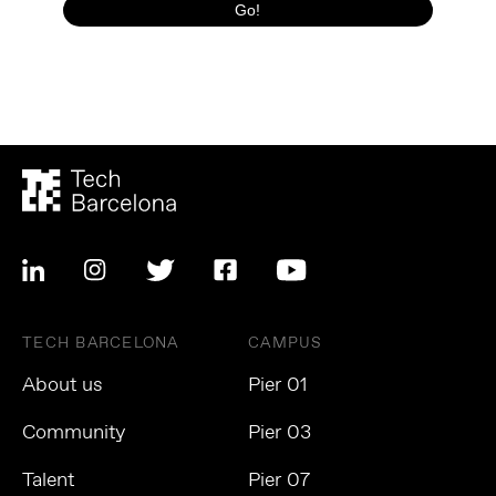
TECH BARCELONA
CAMPUS
About us
Pier 01
Community
Pier 03
Talent
Pier 07