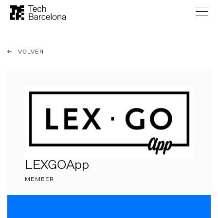
VOLVER
LEXGOApp
MEMBER