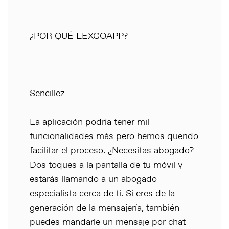
¿POR QUÉ LEXGOAPP?
Sencillez
La aplicación podría tener mil
funcionalidades más pero hemos querido
facilitar el proceso. ¿Necesitas abogado?
Dos toques a la pantalla de tu móvil y
estarás llamando a un abogado
especialista cerca de ti. Si eres de la
generación de la mensajería, también
puedes mandarle un mensaje por chat