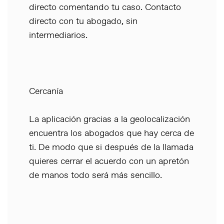
directo comentando tu caso. Contacto
directo con tu abogado, sin
intermediarios.
Cercanía
La aplicación gracias a la geolocalización
encuentra los abogados que hay cerca de
ti. De modo que si después de la llamada
quieres cerrar el acuerdo con un apretón
de manos todo será más sencillo.