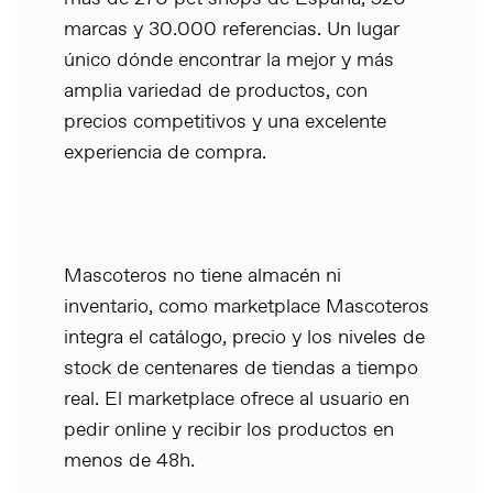
marcas y 30.000 referencias. Un lugar
único dónde encontrar la mejor y más
amplia variedad de productos, con
precios competitivos y una excelente
experiencia de compra.
Mascoteros no tiene almacén ni
inventario, como marketplace Mascoteros
integra el catálogo, precio y los niveles de
stock de centenares de tiendas a tiempo
real. El marketplace ofrece al usuario en
pedir online y recibir los productos en
menos de 48h.