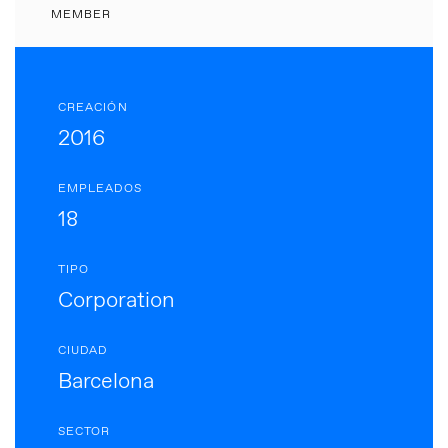
MEMBER
CREACIÓN
2016
EMPLEADOS
18
TIPO
Corporation
CIUDAD
Barcelona
SECTOR