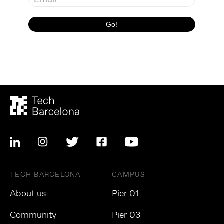
TECH BARCELONA
CAMPUS
About us
Pier 01
Community
Pier 03