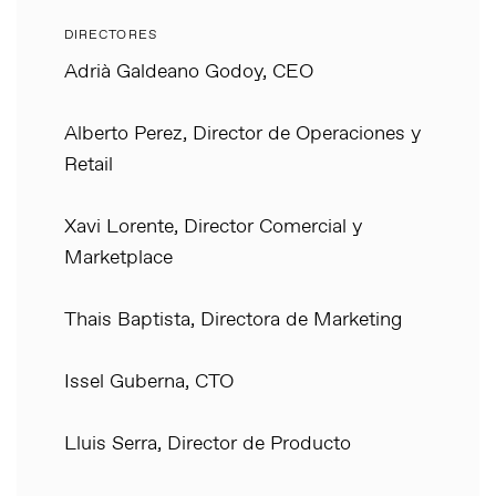
DIRECTORES
Adrià Galdeano Godoy, CEO
Alberto Perez, Director de Operaciones y
Retail
Xavi Lorente, Director Comercial y
Marketplace
Thais Baptista, Directora de Marketing
Issel Guberna, CTO
Lluis Serra, Director de Producto