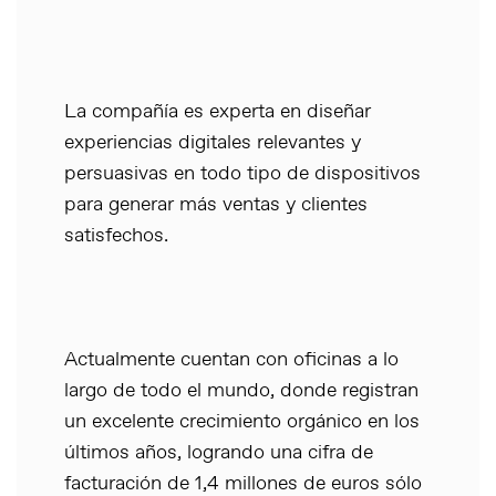
La compañía es experta en diseñar
experiencias digitales relevantes y
persuasivas en todo tipo de dispositivos
para generar más ventas y clientes
satisfechos.
Actualmente cuentan con oficinas a lo
largo de todo el mundo, donde registran
un excelente crecimiento orgánico en los
últimos años, logrando una cifra de
facturación de 1,4 millones de euros sólo