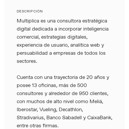
DESCRIPCIÓN
Multiplica es una consultora estratégica
digital dedicada a incorporar inteligencia
comercial, estrategias digitales,
experiencia de usuario, analítica web y
persuabilidad a empresas de todos los
sectores.
Cuenta con una trayectoria de 20 años y
posee 13 oficinas, más de 500
consultores y alrededor de 950 clientes,
con muchos de alto nivel como Meliá,
Iberostar, Vueling, Decathlon,
Stradivarius, Banco Sabadell y CaixaBank,
entre otras firmas.