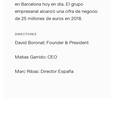
en Barcelona hoy en día. El grupo
empresarial alcanzó una cifra de negocio
de 25 millones de euros en 2018.
DIRECTORES
David Boronat: Founder & President
Matias Garrido: CEO
Marc Ribas: Director España