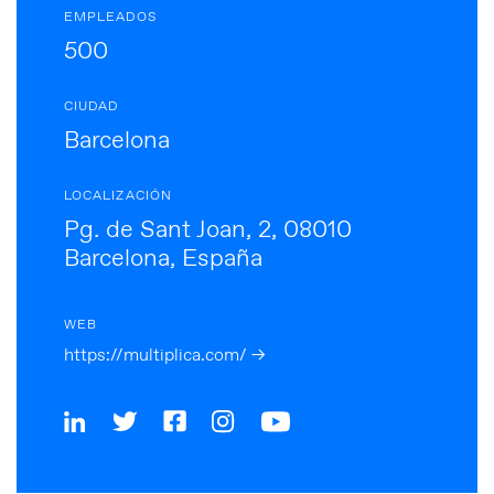
EMPLEADOS
500
CIUDAD
Barcelona
LOCALIZACIÓN
Pg. de Sant Joan, 2, 08010
Barcelona, España
WEB
https://multiplica.com/ →