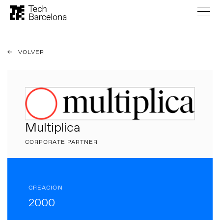
VOLVER
Multiplica
CORPORATE PARTNER
CREACIÓN
2000