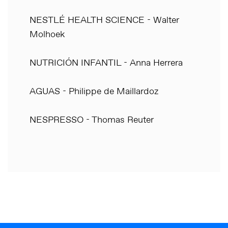
NESTLÉ HEALTH SCIENCE - Walter
Molhoek
NUTRICIÓN INFANTIL - Anna Herrera
AGUAS - Philippe de Maillardoz
NESPRESSO - Thomas Reuter