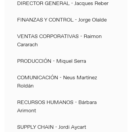
DIRECTOR GENERAL - Jacques Reber
FINANZAS Y CONTROL - Jorge Olalde
VENTAS CORPORATIVAS - Raimon
Cararach
PRODUCCIÓN - Miquel Serra
COMUNICACIÓN - Neus Martínez
Roldán
RECURSOS HUMANOS - Bárbara
Arimont
SUPPLY CHAIN - Jordi Aycart