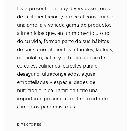
Está presente en muy diversos sectores
de la alimentación y ofrece al consumidor
una amplia y variada gama de productos
alimenticios que, en un momento u otro
de su vida, forman parte de sus hábitos
de consumo: alimentos infantiles, lácteos,
chocolates, cafés y bebidas a base de
cereales, culinarios, cereales para el
desayuno, ultracongelados, aguas
embotelladas y especialidades de
nutrición clínica. También tiene una
importante presencia en el mercado de
alimentos para mascotas.
DIRECTORES