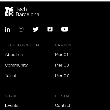
TECH BARCELONA
CAMPUS
About us
Pier 01
Community
Pier 03
Talent
Pier 07
SHARE
CONTACT
Events
Contact