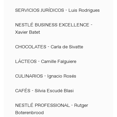
SERVICIOS JURÍDICOS - Luis Rodrigues
NESTLÉ BUSINESS EXCELLENCE -
Xavier Batet
CHOCOLATES - Carla de Sivatte
LÁCTEOS - Camille Falguiere
CULINARIOS - Ignacio Rosés
CAFÉS - Silvia Escudé Blasi
NESTLÉ PROFESSIONAL - Rutger
Boterenbrood