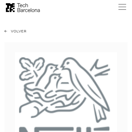
VOLVER