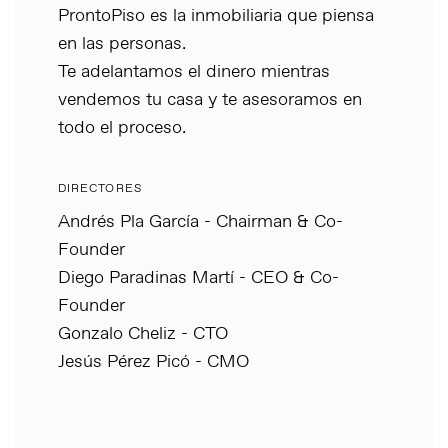
ProntoPiso es la inmobiliaria que piensa
en las personas.
Te adelantamos el dinero mientras
vendemos tu casa y te asesoramos en
todo el proceso.
DIRECTORES
Andrés Pla García - Chairman & Co-
Founder
Diego Paradinas Martí - CEO & Co-
Founder
Gonzalo Cheliz - CTO
Jesús Pérez Picó - CMO