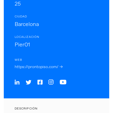
25
CIUDAD
Barcelona
LOCALIZACIÓN
Pier01
WEB
https://prontopiso.com/ →
DESCRIPCIÓN