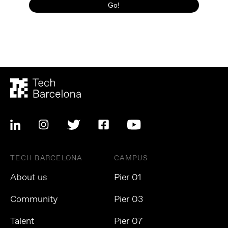
TECH BARCELONA
CAMPUS
About us
Pier 01
Community
Pier 03
Talent
Pier 07