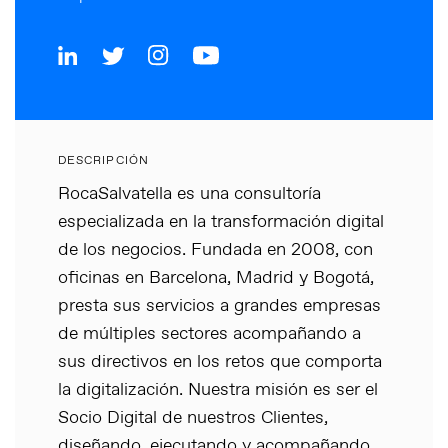
DESCRIPCIÓN
RocaSalvatella es una consultoría
especializada en la transformación digital
de los negocios. Fundada en 2008, con
oficinas en Barcelona, Madrid y Bogotá,
presta sus servicios a grandes empresas
de múltiples sectores acompañando a
sus directivos en los retos que comporta
la digitalización. Nuestra misión es ser el
Socio Digital de nuestros Clientes,
diseñando, ejecutando y acompañando