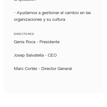
- Ayudamos a gestionar el cambio en las
organizaciones y su cultura
DIRECTORES
Genis Roca - Presidente
Josep Salvatella - CEO
Marc Cortés - Director General