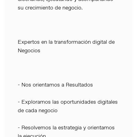
su crecimiento de negocio.
Expertos en la transformación digital de
Negocios
- Nos orientamos a Resultados
- Exploramos las oportunidades digitales
de cada negocio
- Resolvemos la estrategia y orientamos
la ejecución