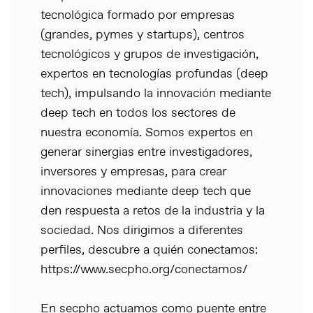
tecnológica formado por empresas
(grandes, pymes y startups), centros
tecnológicos y grupos de investigación,
expertos en tecnologías profundas (deep
tech), impulsando la innovación mediante
deep tech en todos los sectores de
nuestra economía. Somos expertos en
generar sinergias entre investigadores,
inversores y empresas, para crear
innovaciones mediante deep tech que
den respuesta a retos de la industria y la
sociedad. Nos dirigimos a diferentes
perfiles, descubre a quién conectamos:
https://www.secpho.org/conectamos/
En secpho actuamos como puente entre