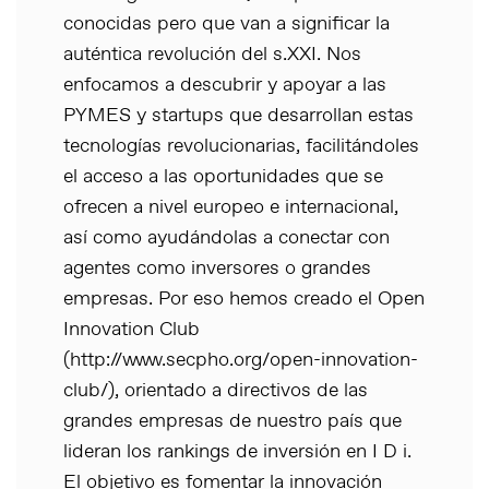
conocidas pero que van a significar la
auténtica revolución del s.XXI. Nos
enfocamos a descubrir y apoyar a las
PYMES y startups que desarrollan estas
tecnologías revolucionarias, facilitándoles
el acceso a las oportunidades que se
ofrecen a nivel europeo e internacional,
así como ayudándolas a conectar con
agentes como inversores o grandes
empresas. Por eso hemos creado el Open
Innovation Club
(http://www.secpho.org/open-innovation-
club/), orientado a directivos de las
grandes empresas de nuestro país que
lideran los rankings de inversión en I D i.
El objetivo es fomentar la innovación