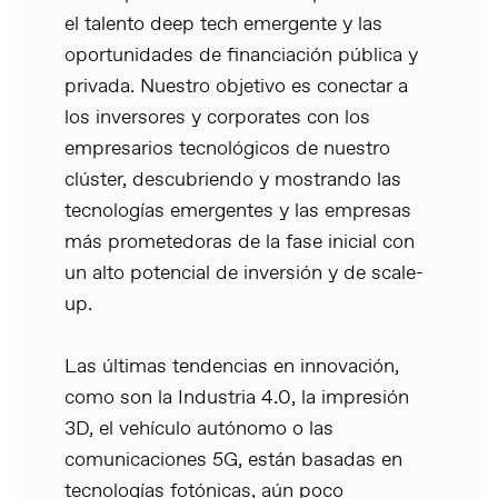
el talento deep tech emergente y las
oportunidades de financiación pública y
privada. Nuestro objetivo es conectar a
los inversores y corporates con los
empresarios tecnológicos de nuestro
clúster, descubriendo y mostrando las
tecnologías emergentes y las empresas
más prometedoras de la fase inicial con
un alto potencial de inversión y de scale-
up.
Las últimas tendencias en innovación,
como son la Industria 4.0, la impresión
3D, el vehículo autónomo o las
comunicaciones 5G, están basadas en
tecnologías fotónicas, aún poco