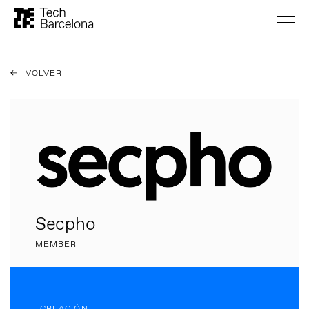
VOLVER
Secpho
MEMBER