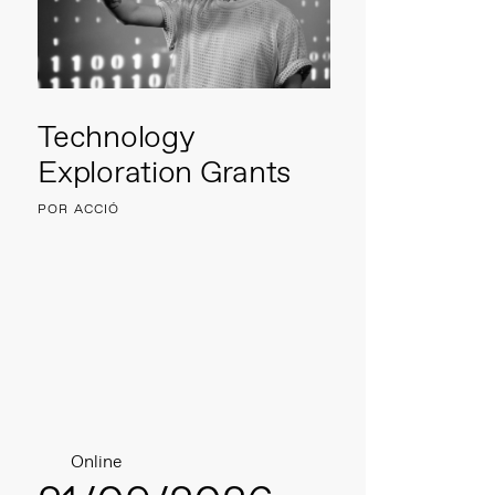
Technology
Exploration Grants
POR ACCIÓ
Online