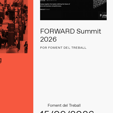
FORWARD Summit
2026
POR FOMENT DEL TREBALL
g
Foment del Treball