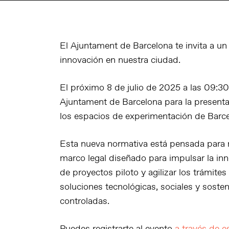
El Ajuntament de Barcelona te invita a un 
innovación en nuestra ciudad.
El próximo 8 de julio de 2025 a las 09:30
Ajuntament de Barcelona para la presenta
los espacios de experimentación de Barce
Esta nueva normativa está pensada para 
marco legal diseñado para impulsar la innov
de proyectos piloto y agilizar los trámite
soluciones tecnológicas, sociales y soste
controladas.