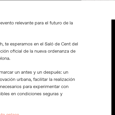
evento relevante para el futuro de la
h, te esperamos en el Saló de Cent del
ción oficial de la nueva ordenanza de
lona.
marcar un antes y un después: un
ación urbana, facilitar la realización
s necesarios para experimentar con
nibles en condiciones seguras y