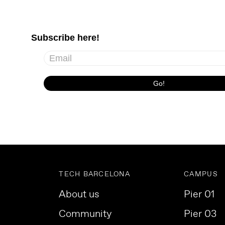
TECH BARCELONA
CAMPUS
About us
Pier 01
Community
Pier 03