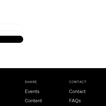
SHARE
CONTACT
Events
Contact
Content
FAQs