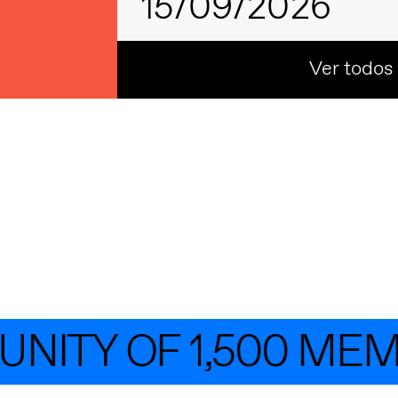
15/09/2026
Ver todos
TY OF 1,500 MEMBE