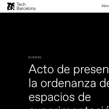
Abo
EVENTO
Acto de presen
la ordenanza de
espacios de