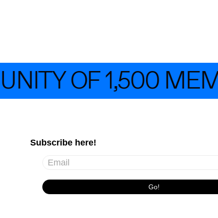
TY OF 1,500 MEMB