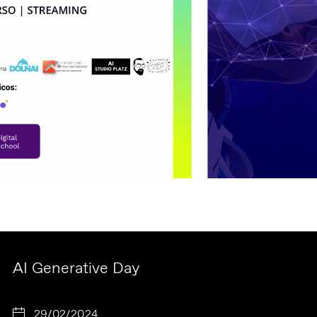
AI Generative Day
29/02/2024