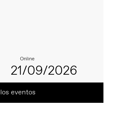
Online
21/09/2026
 los eventos