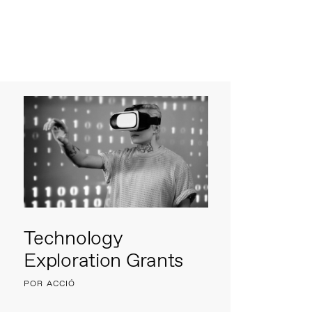
Technology
Exploration Grants
POR ACCIÓ