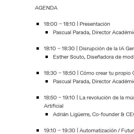
AGENDA
18:00 – 18:10 | Presentación
Pascual Parada, Director Académi
18:10 – 18:30 | Disrupción de la IA G
Esther Souto, Diseñadora de moda,
18:30 – 18:50 | Cómo crear tu propio
Pascual Parada, Director Académi
18:50 – 19:10 | La revolución de la mús
Artificial
Adrián Ligüerre, Co-founder & CE
19:10 – 19:30 | Automatización / Futu