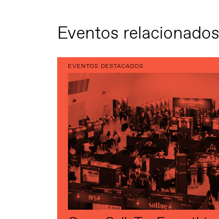
Eventos relacionado
EVENTOS DESTACADOS