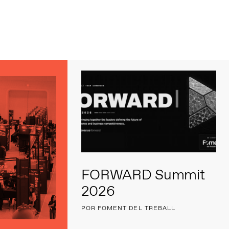
s
FORWARD Summit
2026
POR FOMENT DEL TREBALL