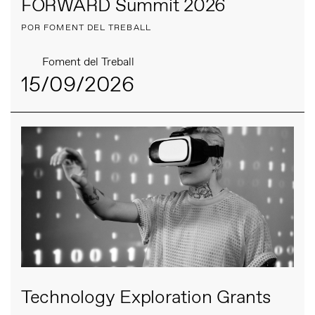
FORWARD Summit 2026
POR FOMENT DEL TREBALL
Foment del Treball
15/09/2026
Technology Exploration Grants