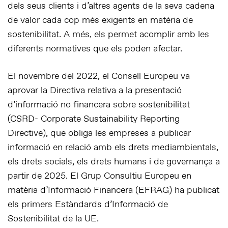
dels seus clients i d’altres agents de la seva cadena
de valor cada cop més exigents en matèria de
sostenibilitat. A més, els permet acomplir amb les
diferents normatives que els poden afectar.
El novembre del 2022, el Consell Europeu va
aprovar la Directiva relativa a la presentació
d’informació no financera sobre sostenibilitat
(CSRD- Corporate Sustainability Reporting
Directive), que obliga les empreses a publicar
informació en relació amb els drets mediambientals,
els drets socials, els drets humans i de governança a
partir de 2025. El Grup Consultiu Europeu en
matèria d’Informació Financera (EFRAG) ha publicat
els primers Estàndards d’Informació de
Sostenibilitat de la UE.