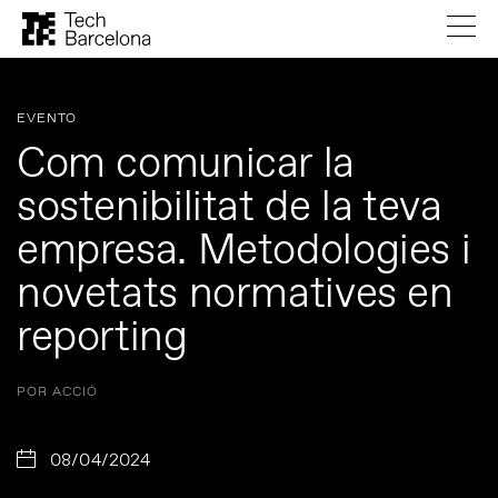
EVENTO
Com comunicar la
sostenibilitat de la teva
empresa. Metodologies i
novetats normatives en
reporting
POR ACCIÓ
08/04/2024