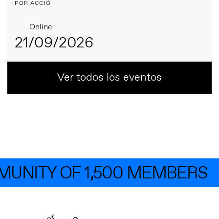
POR ACCIÓ
Online
21/09/2026
Ver todos los eventos
NITY OF 1,500 MEMBERS