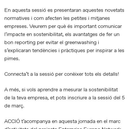
En aquesta sessió es presentaran aquestes novetats
normatives i com afecten les petites i mitjanes
empreses. Veurem per què és important comunicar
l’impacte en sostenibilitat, els avantatges de fer un
bon reporting per evitar el greenwashing i
s’explicaran tendències i pràctiques per inspirar a les
pimes.
Connecta’t a la sessió per conèixer tots els detalls!
A més, si vols aprendre a mesurar la sostenibilitat
de la teva empresa, et pots inscriure a la sessió del 5
de març.
ACCIÓ t’acompanya en aquesta jornada en el marc