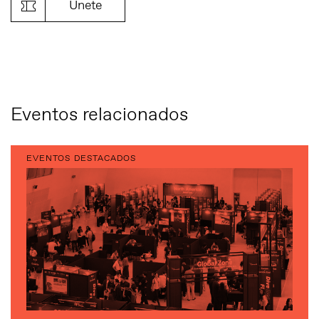
Únete
Eventos relacionados
EVENTOS DESTACADOS