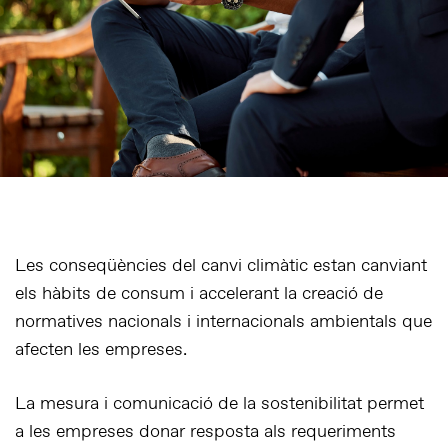
Les conseqüències del canvi climàtic estan canviant
els hàbits de consum i accelerant la creació de
normatives nacionals i internacionals ambientals que
afecten les empreses.
La mesura i comunicació de la sostenibilitat permet
a les empreses donar resposta als requeriments