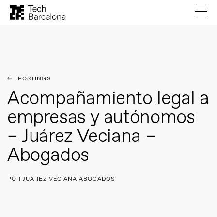
POSTINGS
Acompañamiento legal a
empresas y autónomos
– Juárez Veciana –
Abogados
POR JUÁREZ VECIANA ABOGADOS