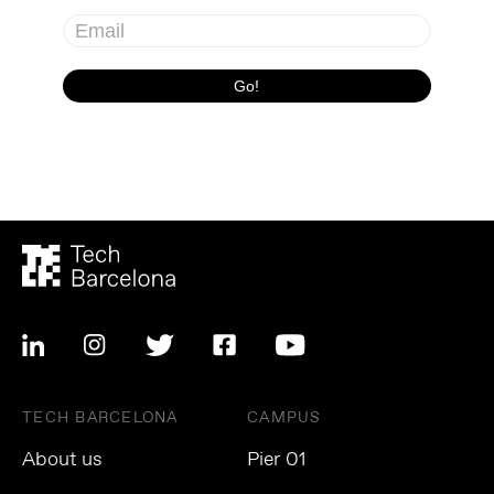
TECH BARCELONA
CAMPUS
About us
Pier 01