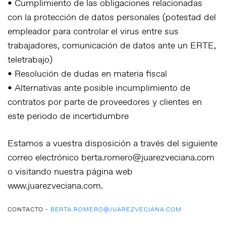
• Cumplimiento de las obligaciones relacionadas
con la protección de datos personales (potestad del
empleador para controlar el virus entre sus
trabajadores, comunicación de datos ante un ERTE,
teletrabajo)
• Resolución de dudas en materia fiscal
• Alternativas ante posible incumplimiento de
contratos por parte de proveedores y clientes en
este periodo de incertidumbre
Estamos a vuestra disposición a través del siguiente
correo electrónico berta.romero@juarezveciana.com
o visitando nuestra página web
www.juarezveciana.com.
CONTACTO -
BERTA.ROMERO@JUAREZVECIANA.COM