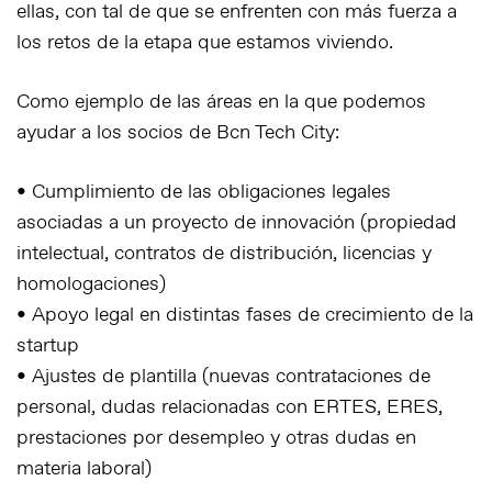
ellas, con tal de que se enfrenten con más fuerza a
los retos de la etapa que estamos viviendo.
Como ejemplo de las áreas en la que podemos
ayudar a los socios de Bcn Tech City:
• Cumplimiento de las obligaciones legales
asociadas a un proyecto de innovación (propiedad
intelectual, contratos de distribución, licencias y
homologaciones)
• Apoyo legal en distintas fases de crecimiento de la
startup
• Ajustes de plantilla (nuevas contrataciones de
personal, dudas relacionadas con ERTES, ERES,
prestaciones por desempleo y otras dudas en
materia laboral)