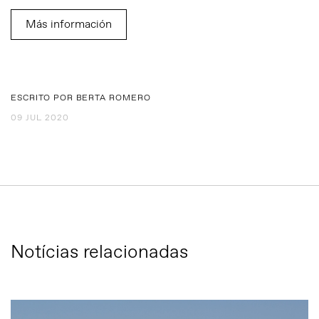
Más información
ESCRITO POR BERTA ROMERO
09 JUL 2020
Notícias relacionadas