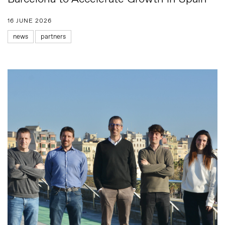
16 JUNE 2026
news
partners