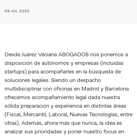
09 JUL 2020
Desde Juárez Veciana ABOGADOS nos ponemos a
disposición de autónomos y empresas (incluidas
startups) para acompañarles en la búsqueda de
soluciones legales. Siendo un despacho
multidisciplinar con oficinas en Madrid y Barcelona
ofrecemos acompañamiento legal dada nuestra
sólida preparación y experiencia en distintas áreas
(Fiscal, Mercantil, Laboral, Nuevas Tecnologías, entre
otras). Además, ahora más que nunca, la idea es
analizar sus prioridades y poner nuestro focus en