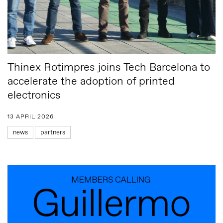
Thinex Rotimpres joins Tech Barcelona to
accelerate the adoption of printed
electronics
13 APRIL 2026
news
partners