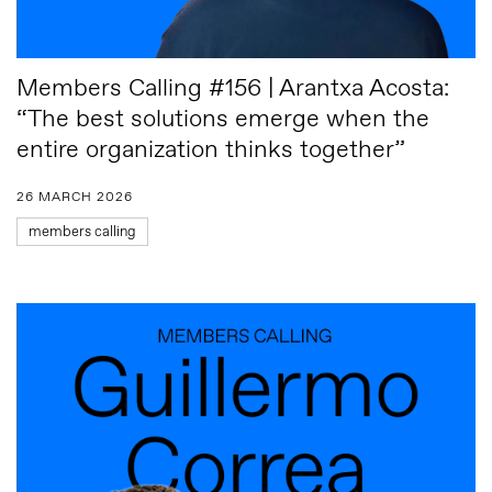
Members Calling #156 | Arantxa Acosta:
“The best solutions emerge when the
entire organization thinks together”
26 MARCH 2026
members calling