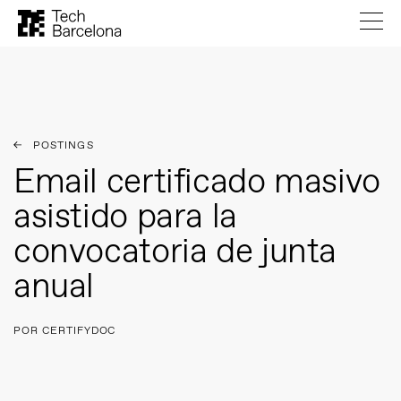
POSTINGS
Email certificado masivo
asistido para la
convocatoria de junta
anual
POR CERTIFYDOC