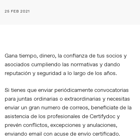
25 FEB 2021
Gana tiempo, dinero, la confianza de tus socios y
asociados cumpliendo las normativas y dando
reputación y seguridad a lo largo de los años.
Si tienes que enviar periódicamente convocatorias
para juntas ordinarias o extraordinarias y necesitas
enviar un gran numero de correos, beneficiate de la
asistencia de los profesionales de Certifydoc y
prevén conflictos, excepciones y anulaciones,
enviando email con acuse de envío certificado.