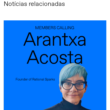
Notícias relacionadas