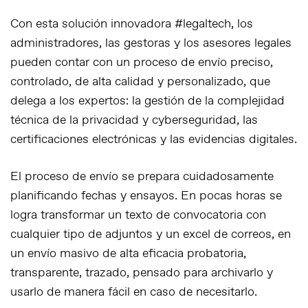
Con esta solución innovadora #legaltech, los
administradores, las gestoras y los asesores legales
pueden contar con un proceso de envío preciso,
controlado, de alta calidad y personalizado, que
delega a los expertos: la gestión de la complejidad
técnica de la privacidad y cyberseguridad, las
certificaciones electrónicas y las evidencias digitales.
El proceso de envío se prepara cuidadosamente
planificando fechas y ensayos. En pocas horas se
logra transformar un texto de convocatoria con
cualquier tipo de adjuntos y un excel de correos, en
un envío masivo de alta eficacia probatoria,
transparente, trazado, pensado para archivarlo y
usarlo de manera fácil en caso de necesitarlo.