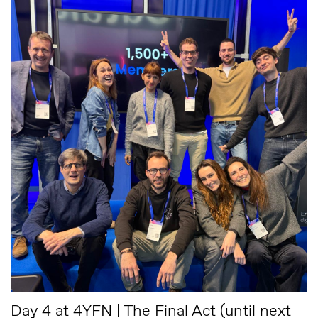
Day 4 at 4YFN | The Final Act (until next