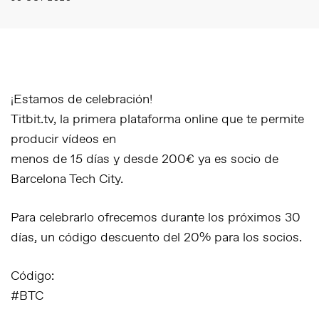
¡Estamos de celebración!
Titbit.tv, la primera plataforma online que te permite
producir vídeos en
menos de 15 días y desde 200€ ya es socio de
Barcelona Tech City.
Para celebrarlo ofrecemos durante los próximos 30
días, un código descuento del 20% para los socios.
Código:
#BTC