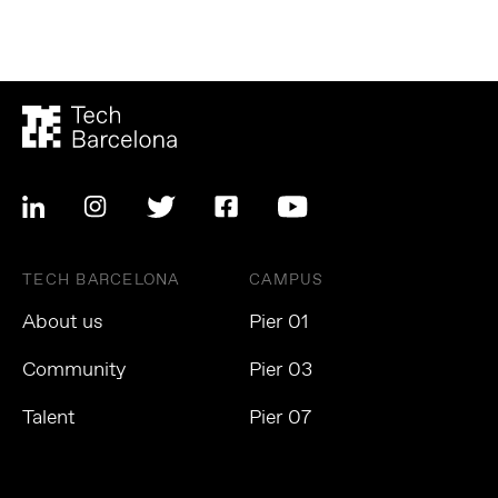
TECH BARCELONA
CAMPUS
About us
Pier 01
Community
Pier 03
Talent
Pier 07