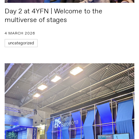
Day 2 at 4YFN | Welcome to the
multiverse of stages
4 MARCH 2026
uncategorized