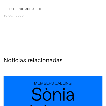
ESCRITO POR ADRIÀ COLL
30 OCT 2020
Notícias relacionadas