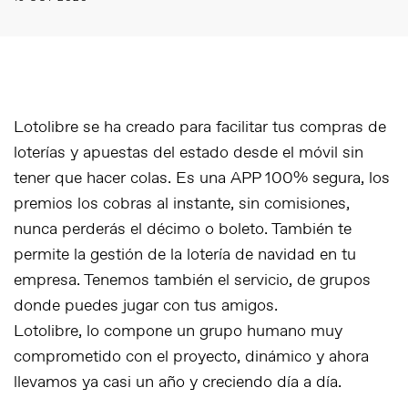
Lotolibre se ha creado para facilitar tus compras de
loterías y apuestas del estado desde el móvil sin
tener que hacer colas. Es una APP 100% segura, los
premios los cobras al instante, sin comisiones,
nunca perderás el décimo o boleto. También te
permite la gestión de la lotería de navidad en tu
empresa. Tenemos también el servicio, de grupos
donde puedes jugar con tus amigos.
Lotolibre, lo compone un grupo humano muy
comprometido con el proyecto, dinámico y ahora
llevamos ya casi un año y creciendo día a día.