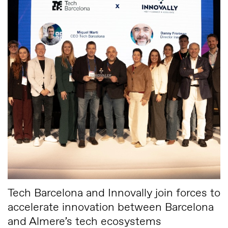
Tech Barcelona and Innovally join forces to
accelerate innovation between Barcelona
and Almere’s tech ecosystems