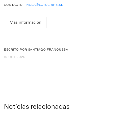
CONTACTO -
HOLA@LOTOLIBRE.SL
Más información
ESCRITO POR SANTIAGO FRANQUESA
19 OCT 2020
Notícias relacionadas