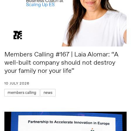
Members Calling #167 | Laia Alomar: “A
well-built company should not destroy
your family nor your life”
10 JULY 2026
members calling
news