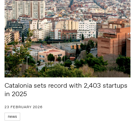
Catalonia sets record with 2,403 startups
in 2025
23 FEBRUARY 2026
news