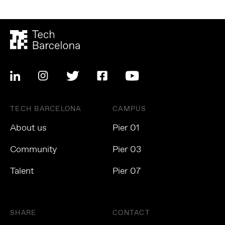
TECH BARCELONA
CAMPUS
About us
Pier 01
Community
Pier 03
Talent
Pier 07
SHARE
CONTACT