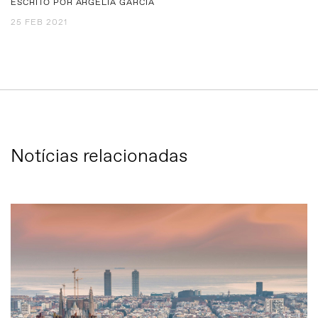
ESCRITO POR ARGELIA GARCIA
25 FEB 2021
Notícias relacionadas