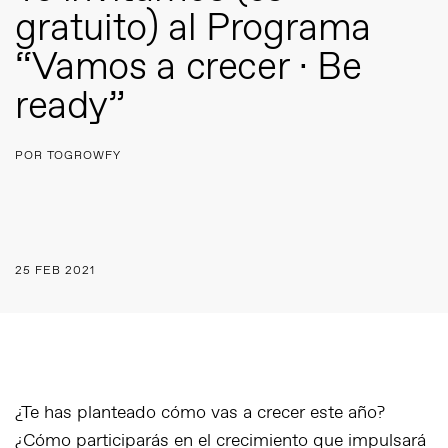
gratuito) al Programa
“Vamos a crecer · Be
ready”
POR TOGROWFY
25 FEB 2021
¿Te has planteado cómo vas a crecer este año?
¿Cómo participarás en el crecimiento que impulsará