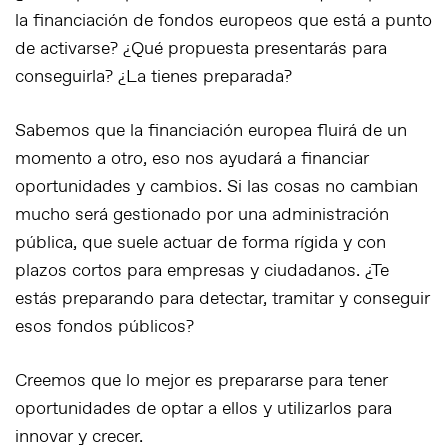
la financiación de fondos europeos que está a punto
de activarse? ¿Qué propuesta presentarás para
conseguirla? ¿La tienes preparada?
Sabemos que la financiación europea fluirá de un
momento a otro, eso nos ayudará a financiar
oportunidades y cambios. Si las cosas no cambian
mucho será gestionado por una administración
pública, que suele actuar de forma rígida y con
plazos cortos para empresas y ciudadanos. ¿Te
estás preparando para detectar, tramitar y conseguir
esos fondos públicos?
Creemos que lo mejor es prepararse para tener
oportunidades de optar a ellos y utilizarlos para
innovar y crecer.