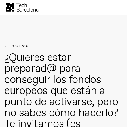
POSTINGS
¿Quieres estar
preparad@ para
conseguir los fondos
europeos que están a
punto de activarse, pero
no sabes cómo hacerlo?
Te invitamos (es