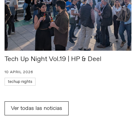
Tech Up Night Vol.19 | HP & Deel
10 APRIL 2026
techup nights
Ver todas las noticias