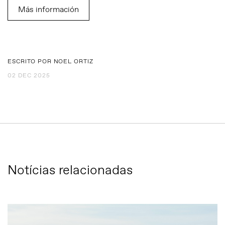
Más información
ESCRITO POR NOEL ORTIZ
02 DEC 2025
Notícias relacionadas