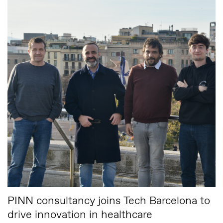
PINN consultancy joins Tech Barcelona to
drive innovation in healthcare