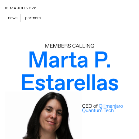
18 MARCH 2026
news
partners