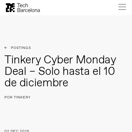
POSTINGS
Tinkery Cyber Monday
Deal – Solo hasta el 10
de diciembre
POR TINKERY
02 DEC 2025