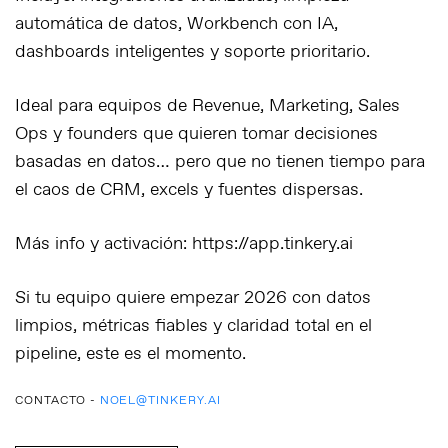
automática de datos, Workbench con IA,
dashboards inteligentes y soporte prioritario.
Ideal para equipos de Revenue, Marketing, Sales
Ops y founders que quieren tomar decisiones
basadas en datos… pero que no tienen tiempo para
el caos de CRM, excels y fuentes dispersas.
Más info y activación: https://app.tinkery.ai
Si tu equipo quiere empezar 2026 con datos
limpios, métricas fiables y claridad total en el
pipeline, este es el momento.
CONTACTO -
NOEL@TINKERY.AI