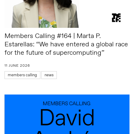
Members Calling #164 | Marta P.
Estarellas: “We have entered a global race
for the future of supercomputing”
11 JUNE 2026
members calling
news