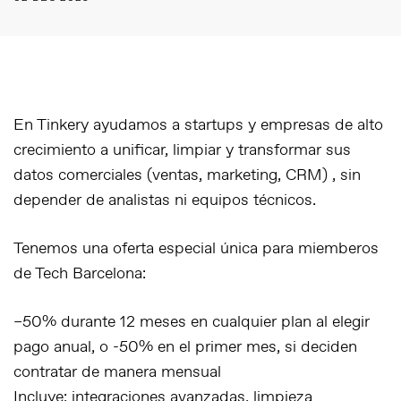
En Tinkery ayudamos a startups y empresas de alto
crecimiento a
unificar, limpiar y transformar sus
datos comerciales
(ventas, marketing, CRM) , sin
depender de analistas ni equipos técnicos.
Tenemos una
oferta especial única para miemberos
de Tech Barcelona
:
–50% durante 12 meses en cualquier plan
al elegir
pago anual, o -50% en el primer mes, si deciden
contratar de manera mensual
Incluye: integraciones avanzadas, limpieza