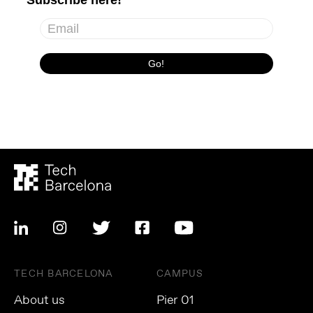
TECH BARCELONA
CAMPUS
About us
Pier 01