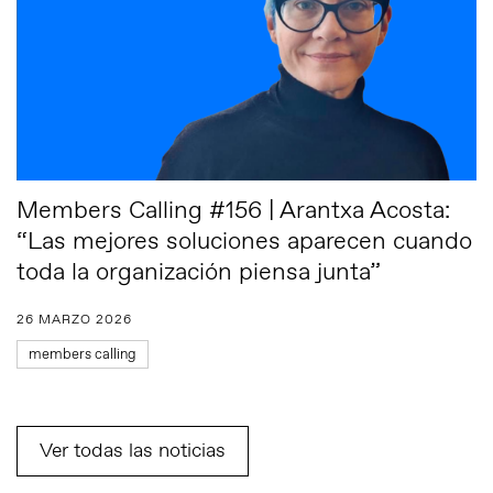
Members Calling #156 | Arantxa Acosta:
“Las mejores soluciones aparecen cuando
toda la organización piensa junta”
26 MARZO 2026
members calling
Ver todas las noticias