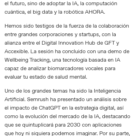
el futuro, sino de adoptar la IA, la computación
cuántica, el big data y la robótica AHORA.
Hemos sido testigos de la fuerza de la colaboración
entre grandes corporaciones y startups, con la
alianza entre el Digital Innovation Hub de GFT y
Accexible. La sesión ha concluido con una demo de
Wellbeing Tracking, una tecnología basada en IA
capaz de analizar biomarcadores vocales para
evaluar tu estado de salud mental.
Uno de los grandes temas ha sido la Inteligencia
Artificial. Semrush ha presentado un análisis sobre
el impacto de ChatGPT en la estrategia digital, así
como la evolución del mercado de la IA, destacando
que se quintuplicará para 2030 con aplicaciones
que hoy ni siquiera podemos imaginar. Por su parte,