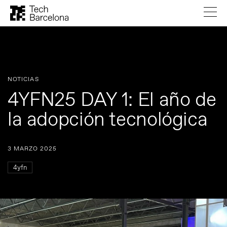
NOTICIAS
4YFN25 DAY 1: El año de
la adopción tecnológica
3 MARZO 2025
4yfn