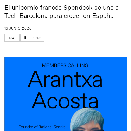
El unicornio francés Spendesk se une a
Tech Barcelona para crecer en España
16 JUNIO 2026
news
tb partner