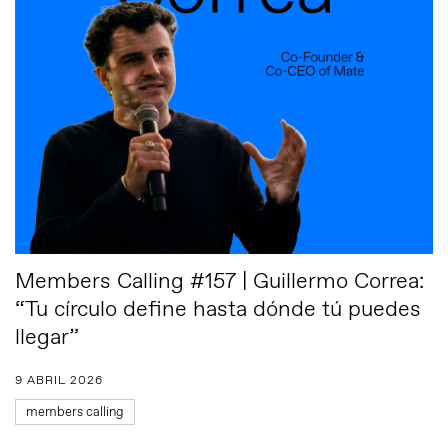
Members Calling #157 | Guillermo Correa:
“Tu círculo define hasta dónde tú puedes
llegar”
9 ABRIL 2026
members calling