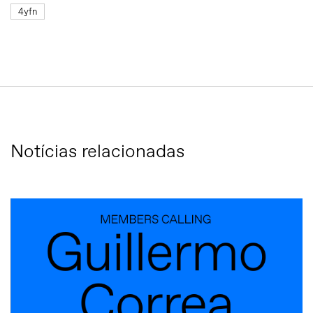
4yfn
Notícias relacionadas