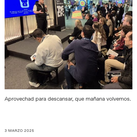
Aprovechad para descansar, que mañana volvemos.
3 MARZO 2025