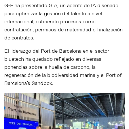
G-P ha presentado GIA, un agente de IA diseñado
para optimizar la gestión del talento a nivel
internacional, cubriendo procesos como
contratación, permisos de maternidad o finalización
de contratos.
El liderazgo del Port de Barcelona en el sector
bluetech ha quedado reflejado en diversas
ponencias sobre la huella de carbono, la
regeneración de la biodiversidad marina y el Port of
Barcelona’s Sandbox.