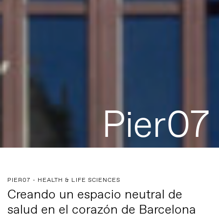
Pier07
PIER07 - HEALTH & LIFE SCIENCES
Creando un espacio neutral de
salud en el corazón de Barcelona