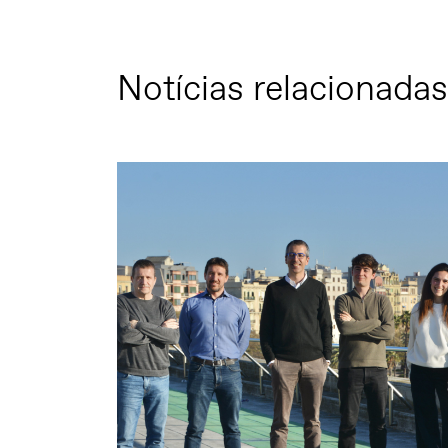
Notícias relacionadas