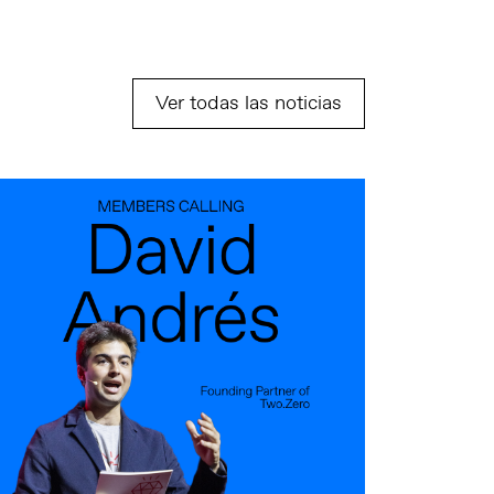
Ver todas las noticias