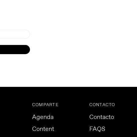
COMPARTE
CONTACTO
Agenda
Contacto
Content
FAQS