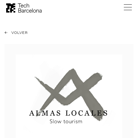
VOLVER