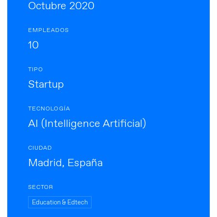
Octubre 2020
EMPLEADOS
10
TIPO
Startup
TECNOLOGÍA
AI (Intelligence Artificial)
CIUDAD
Madrid, España
SECTOR
Education & Edtech