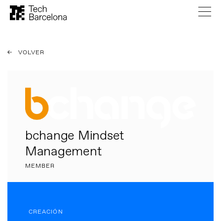
VOLVER
bchange Mindset
Management
MEMBER
CREACIÓN