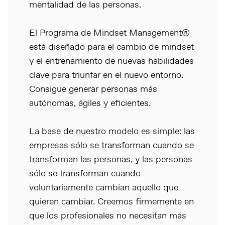
mentalidad de las personas.
El Programa de Mindset Management®
está diseñado para el cambio de mindset
y el entrenamiento de nuevas habilidades
clave para triunfar en el nuevo entorno.
Consigue generar personas más
autónomas, ágiles y eficientes.
La base de nuestro modelo es simple: las
empresas sólo se transforman cuando se
transforman las personas, y las personas
sólo se transforman cuando
voluntariamente cambian aquello que
quieren cambiar. Creemos firmemente en
que los profesionales no necesitan más