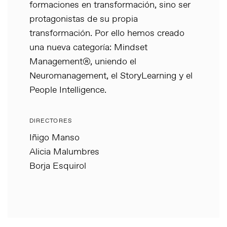
formaciones en transformación, sino ser
protagonistas de su propia
transformación. Por ello hemos creado
una nueva categoría: Mindset
Management®, uniendo el
Neuromanagement, el StoryLearning y el
People Intelligence.
DIRECTORES
Iñigo Manso
Alicia Malumbres
Borja Esquirol