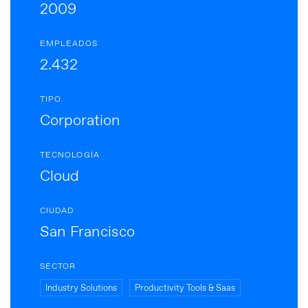
2009
EMPLEADOS
2.432
TIPO
Corporation
TECNOLOGÍA
Cloud
CIUDAD
San Francisco
SECTOR
Industry Solutions
Productivity Tools & Saas