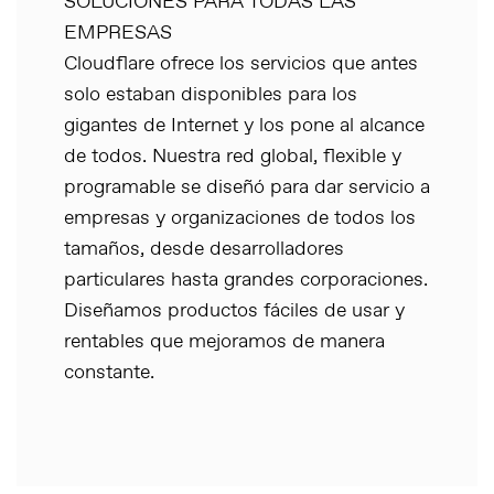
SOLUCIONES PARA TODAS LAS
EMPRESAS
Cloudflare ofrece los servicios que antes
solo estaban disponibles para los
gigantes de Internet y los pone al alcance
de todos. Nuestra red global, flexible y
programable se diseñó para dar servicio a
empresas y organizaciones de todos los
tamaños, desde desarrolladores
particulares hasta grandes corporaciones.
Diseñamos productos fáciles de usar y
rentables que mejoramos de manera
constante.