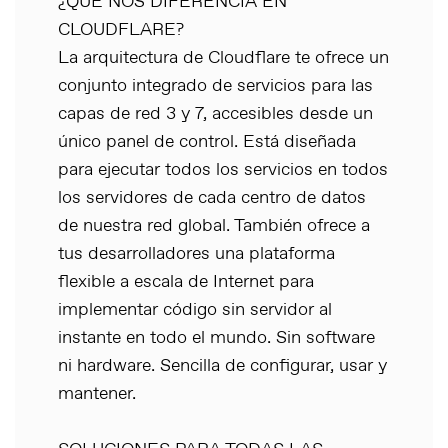
¿QUÉ NOS DIFERENCIA EN
CLOUDFLARE?
La arquitectura de Cloudflare te ofrece un
conjunto integrado de servicios para las
capas de red 3 y 7, accesibles desde un
único panel de control. Está diseñada
para ejecutar todos los servicios en todos
los servidores de cada centro de datos
de nuestra red global. También ofrece a
tus desarrolladores una plataforma
flexible a escala de Internet para
implementar código sin servidor al
instante en todo el mundo. Sin software
ni hardware. Sencilla de configurar, usar y
mantener.