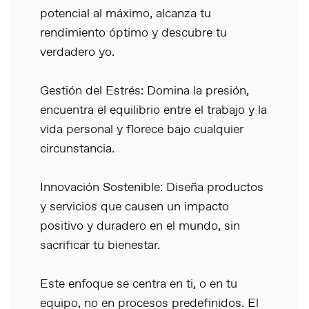
potencial al máximo, alcanza tu
rendimiento óptimo y descubre tu
verdadero yo.
Gestión del Estrés: Domina la presión,
encuentra el equilibrio entre el trabajo y la
vida personal y florece bajo cualquier
circunstancia.
Innovación Sostenible: Diseña productos
y servicios que causen un impacto
positivo y duradero en el mundo, sin
sacrificar tu bienestar.
Este enfoque se centra en ti, o en tu
equipo, no en procesos predefinidos. El