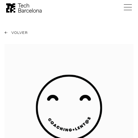
VOLVER