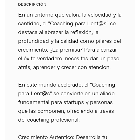
DESCRIPCIÓN
En un entorno que valora la velocidad y la
cantidad, el "Coaching para Lent@s" se
destaca al abrazar la reflexión, la
profundidad y la calidad como pilares del
crecimiento. ¿La premisa? Para alcanzar
el éxito verdadero, necesitas dar un paso
atrás, aprender y crecer con atención.
En este mundo acelerado, el "Coaching
para Lent@s" se convierte en un aliado
fundamental para startups y personas
que las componen, ofreciendo a través
del coaching profesional:
Crecimiento Auténtico: Desarrolla tu