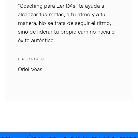
"Coaching para Lent@s" te ayuda a
alcanzar tus metas, a tu ritmo y a tu
manera. No se trata de seguir el ritmo,
sino de liderar tu propio camino hacia el
éxito auténtico.
DIRECTORES
Oriol Veas