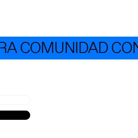
A COMUNIDAD CON 