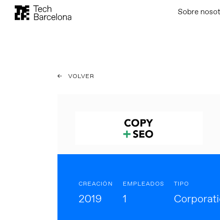
Sobre noso
VOLVER
CREACIÓN
EMPLEADOS
TIPO
2019
1
Corporat