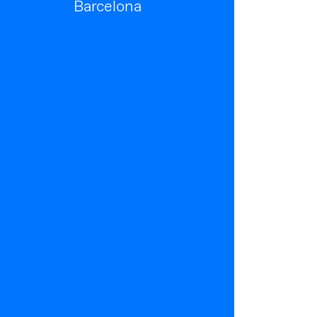
Barcelona