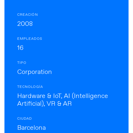
CREACIÓN
2008
EMPLEADOS
16
TIPO
Corporation
TECNOLOGÍA
Hardware & IoT, AI (Intelligence
Artificial), VR & AR
CIUDAD
Barcelona