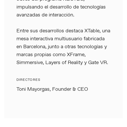
impulsando el desarrollo de tecnologías
avanzadas de interacción.
Entre sus desarrollos destaca XTable, una
mesa interactiva multiusuario fabricada
en Barcelona, junto a otras tecnologías y
marcas propias como XFrame,
Simmersive, Layers of Reality y Gate VR.
DIRECTORES
Toni Mayorgas, Founder & CEO