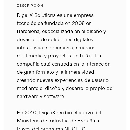
DESCRIPCIÓN
DigaliX Solutions es una empresa
tecnológica fundada en 2008 en
Barcelona, especializada en el diseño y
desarrollo de soluciones digitales
interactivas e inmersivas, recursos
multimedia y proyectos de I+D+i. La
compañía está centrada en la interacción
de gran formato y la inmersividad,
creando nuevas experiencias de usuario
mediante el diseño y desarrollo propio de
hardware y software.
En 2010, DigaliX recibió el apoyo del
Ministerio de Industria de España a
través del programa NEOTEC,