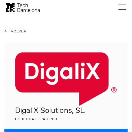
VOLVER
DigaliX Solutions, SL
CORPORATE PARTNER