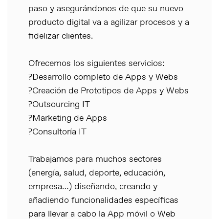
paso y asegurándonos de que su nuevo
producto digital va a agilizar procesos y a
fidelizar clientes.
Ofrecemos los siguientes servicios:
?Desarrollo completo de Apps y Webs
?Creación de Prototipos de Apps y Webs
?Outsourcing IT
?Marketing de Apps
?Consultoría IT
Trabajamos para muchos sectores
(energía, salud, deporte, educación,
empresa…) diseñando, creando y
añadiendo funcionalidades específicas
para llevar a cabo la App móvil o Web