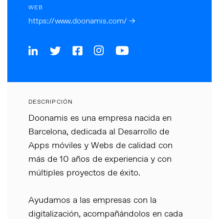
WEB
https://www.doonamis.com/ →
DESCRIPCIÓN
Doonamis es una empresa nacida en
Barcelona, dedicada al Desarrollo de
Apps móviles y Webs de calidad con
más de 10 años de experiencia y con
múltiples proyectos de éxito.
Ayudamos a las empresas con la
digitalización, acompañándolos en cada