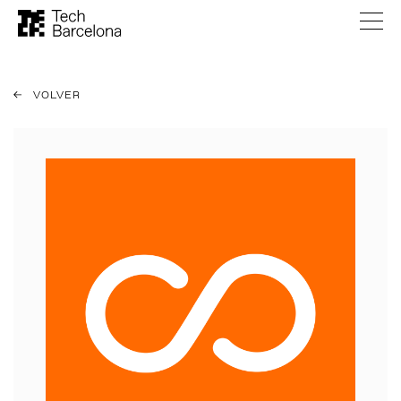
VOLVER