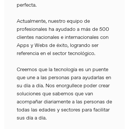
perfecta.
Actualmente, nuestro equipo de
profesionales ha ayudado a más de 500
clientes nacionales e internacionales con
Apps y Webs de éxito, logrando ser
referencia en el sector tecnológico.
Creemos que la tecnología es un puente
que une a las personas para ayudarlas en
su día a día. Nos enorgullece poder crear
soluciones que sabemos que van
acompañar diariamente a las personas de
todas las edades y sectores para facilitar
sus día a día.