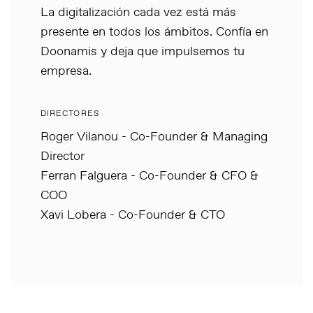
La digitalización cada vez está más
presente en todos los ámbitos. Confía en
Doonamis y deja que impulsemos tu
empresa.
DIRECTORES
Roger Vilanou - Co-Founder & Managing
Director
Ferran Falguera - Co-Founder & CFO &
COO
Xavi Lobera - Co-Founder & CTO