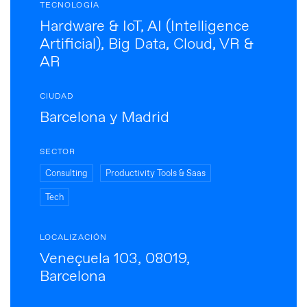
TECNOLOGÍA
Hardware & IoT, AI (Intelligence
Artificial), Big Data, Cloud, VR &
AR
CIUDAD
Barcelona y Madrid
SECTOR
Consulting
Productivity Tools & Saas
Tech
LOCALIZACIÓN
Veneçuela 103, 08019,
Barcelona