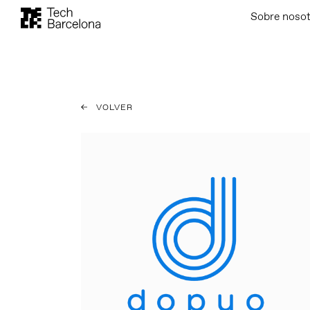
Sobre noso
VOLVER