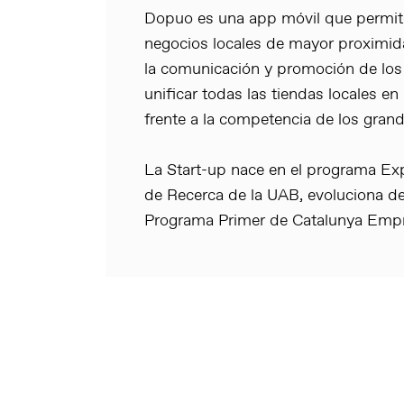
Dopuo es una app móvil que permite
negocios locales de mayor proximid
la comunicación y promoción de los 
unificar todas las tiendas locales e
frente a la competencia de los gran
La Start-up nace en el programa Exp
de Recerca de la UAB, evoluciona d
Programa Primer de Catalunya Empr