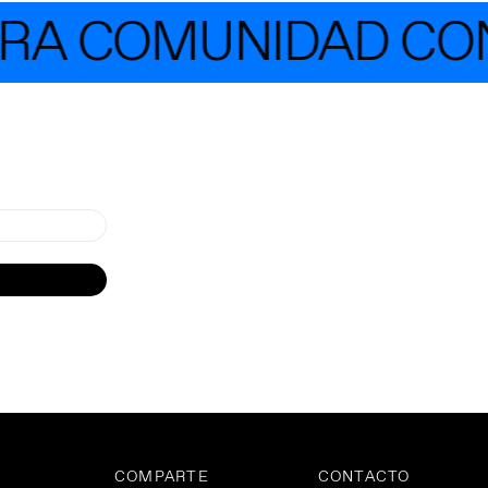
RA COMUNIDAD CON 
COMPARTE
CONTACTO