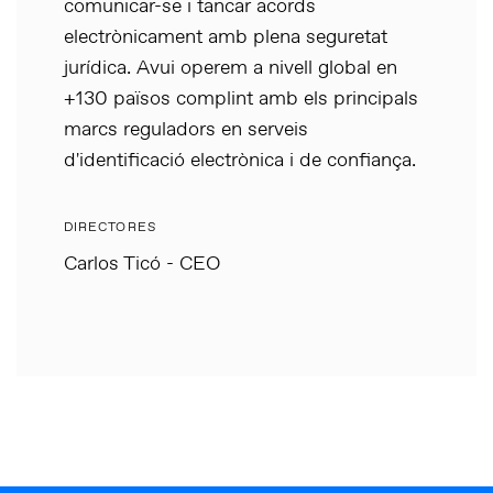
comunicar-se i tancar acords
electrònicament amb plena seguretat
jurídica. Avui operem a nivell global en
+130 països complint amb els principals
marcs reguladors en serveis
d'identificació electrònica i de confiança.
DIRECTORES
Carlos Ticó - CEO