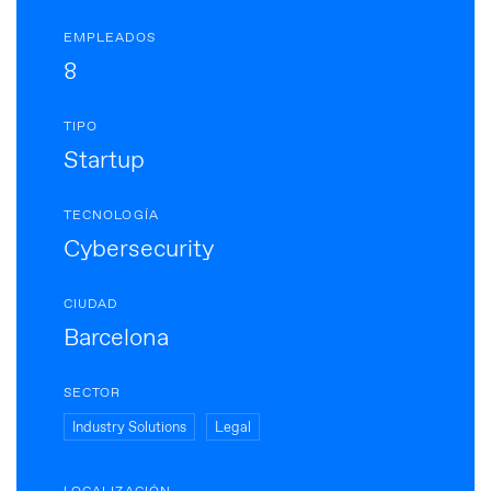
EMPLEADOS
8
TIPO
Startup
TECNOLOGÍA
Cybersecurity
CIUDAD
Barcelona
SECTOR
Industry Solutions
Legal