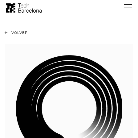
VOLVER