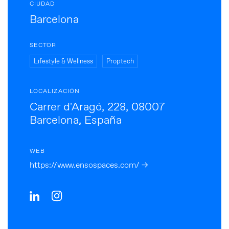
CIUDAD
Barcelona
SECTOR
Lifestyle & Wellness
Proptech
LOCALIZACIÓN
Carrer d'Aragó, 228, 08007
Barcelona, España
WEB
https://www.ensospaces.com/ →