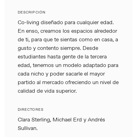
DESCRIPCIÓN
Co-living diseñado para cualquier edad.
En enso, creamos los espacios alrededor
de ti, para que te sientas como en casa, a
gusto y contento siempre. Desde
estudiantes hasta gente de la tercera
edad, tenemos un modelo adaptado para
cada nicho y poder sacarle el mayor
partido al mercado ofreciendo un nivel de
calidad de vida superior.
DIRECTORES
Clara Sterling, Michael Erd y Andrés
Sullivan.