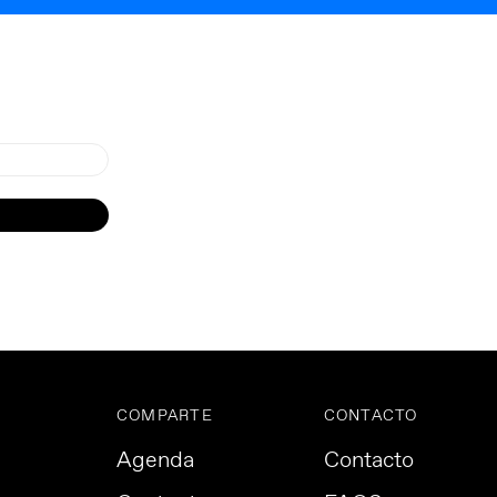
COMPARTE
CONTACTO
Agenda
Contacto