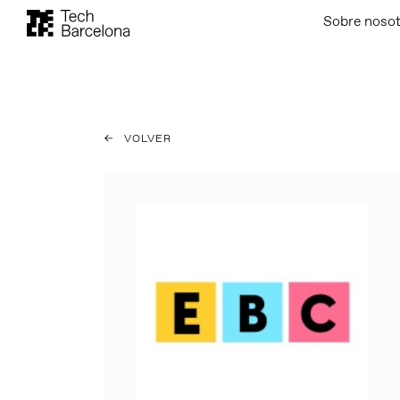
Sobre noso
VOLVER