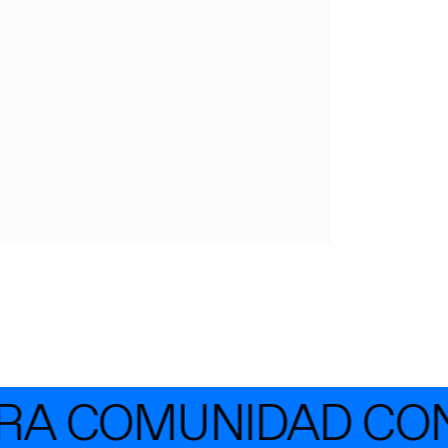
A COMUNIDAD CON 