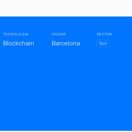
TECNOLOGÍA
CIUDAD
SECTOR
Blockchain
Barcelona
Tech