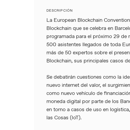
DESCRIPCIÓN
La European Blockchain Convention
Blockchain que se celebra en Barcel
programada para el próximo 29 de n
500 asistentes llegados de toda Eu
más de 50 expertos sobre el presente
Blockchain, sus principales casos de
Se debatirán cuestiones como la iden
nuevo internet del valor, el surgimien
como nuevo vehículo de financiación
moneda digital por parte de los Ban
en torno a casos de uso en logística, 
las Cosas (IoT).