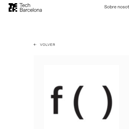
Sobre noso
VOLVER