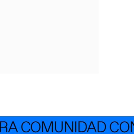
A COMUNIDAD CON 