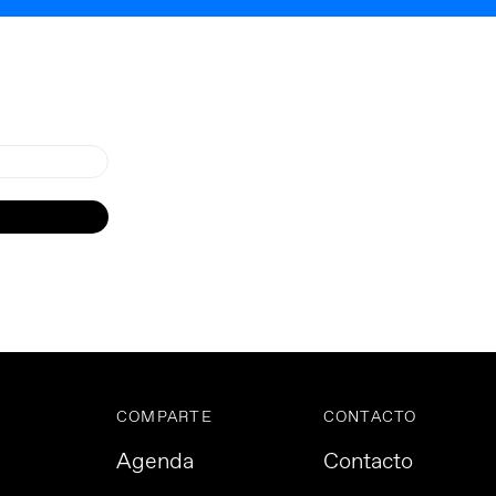
COMPARTE
CONTACTO
Agenda
Contacto