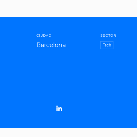
CIUDAD
SECTOR
Barcelona
Tech