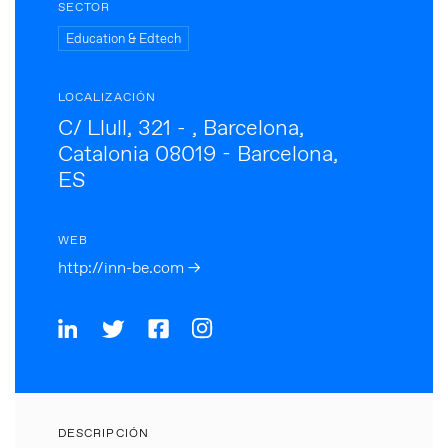
SECTOR
Education & Edtech
LOCALIZACIÓN
C/ Llull, 321 - , Barcelona,
Catalonia 08019 - Barcelona,
ES
WEB
http://inn-be.com →
DESCRIPCIÓN