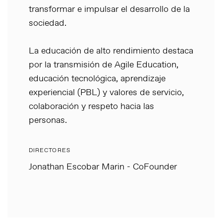
transformar e impulsar el desarrollo de la
sociedad.
La educación de alto rendimiento destaca
por la transmisión de Agile Education,
educación tecnológica, aprendizaje
experiencial (PBL) y valores de servicio,
colaboración y respeto hacia las
personas.
DIRECTORES
Jonathan Escobar Marin - CoFounder