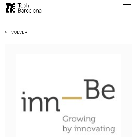
VOLVER