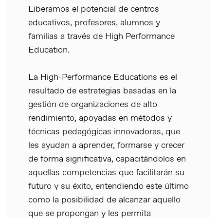
Liberamos el potencial de centros
educativos, profesores, alumnos y
familias a través de High Performance
Education.
La High-Performance Educations es el
resultado de estrategias basadas en la
gestión de organizaciones de alto
rendimiento, apoyadas en métodos y
técnicas pedagógicas innovadoras, que
les ayudan a aprender, formarse y crecer
de forma significativa, capacitándolos en
aquellas competencias que facilitarán su
futuro y su éxito, entendiendo este último
como la posibilidad de alcanzar aquello
que se propongan y les permita