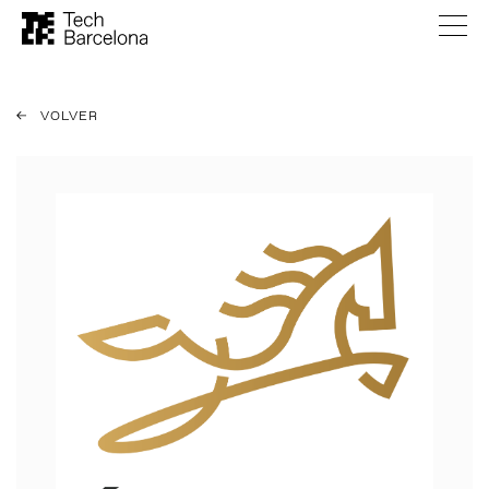
VOLVER