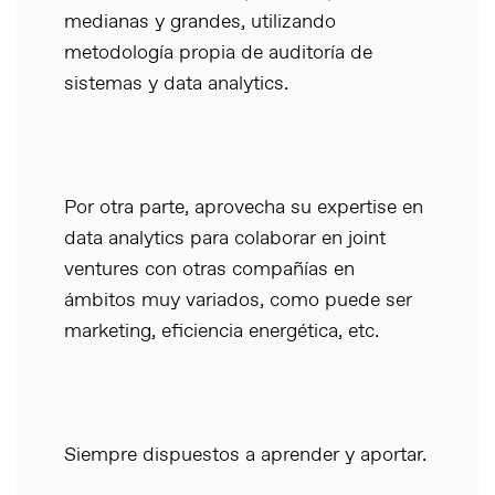
medianas y grandes, utilizando
metodología propia de auditoría de
sistemas y data analytics.
Por otra parte, aprovecha su expertise en
data analytics para colaborar en joint
ventures con otras compañías en
ámbitos muy variados, como puede ser
marketing, eficiencia energética, etc.
Siempre dispuestos a aprender y aportar.