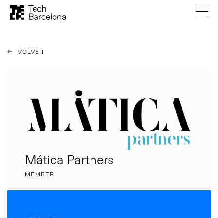
VOLVER
Mática Partners
MEMBER