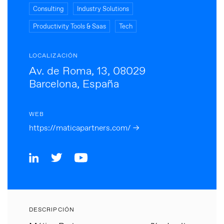
Consulting
Industry Solutions
Productivity Tools & Saas
Tech
LOCALIZACIÓN
Av. de Roma, 13, 08029
Barcelona, España
WEB
https://maticapartners.com/ →
DESCRIPCIÓN