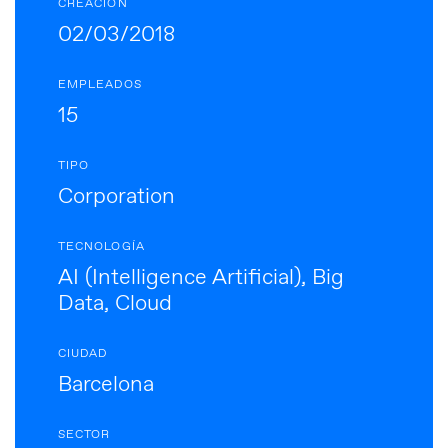
CREACIÓN
02/03/2018
EMPLEADOS
15
TIPO
Corporation
TECNOLOGÍA
AI (Intelligence Artificial), Big
Data, Cloud
CIUDAD
Barcelona
SECTOR