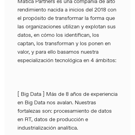
Mática Partners es una compañía de alto
rendimiento nacida a inicios del 2018 con
el propósito de transformar la forma que
las organizaciones utilizan y explotan sus
datos, en cómo los identifican, los
captan, los transforman y los ponen en
valor, y para ello basamos nuestra
especialización tecnológica en 4 ámbitos:
[ Big Data ] Más de 8 años de experiencia
en Big Data nos avalan. Nuestras
fortalezas son: procesamiento de datos
en RT, datos de producción e
industrialización analítica.