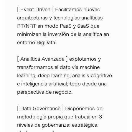
[ Event Driven ] Facilitamos nuevas
arquitecturas y tecnologías analíticas
RT/NRT en modo PaaS y SaaS que
minimizan la inversión de la analítica en
entorno BigData.
[ Analítica Avanzada ] explotamos y
transformamos el dato vía machine
learning, deep learning, análisis cognitivo
e inteligencia artificial; todo desde una
perspectiva de negocio.
[ Data Governance ] Disponemos de
metodología propia que trabaja en 3
niveles de gobernanza: estratégica,