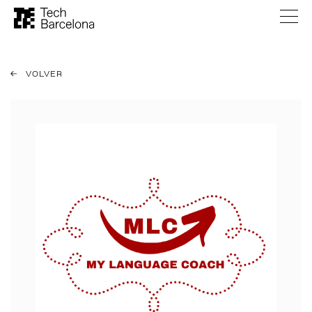
VOLVER