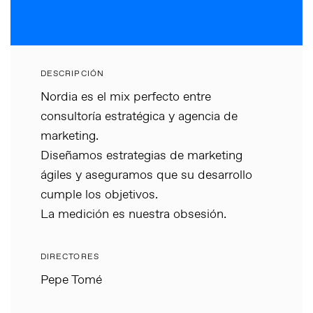
DESCRIPCIÓN
Nordia es el mix perfecto entre
consultoría estratégica y agencia de
marketing.
Diseñamos estrategias de marketing
ágiles y aseguramos que su desarrollo
cumple los objetivos.
La medición es nuestra obsesión.
DIRECTORES
Pepe Tomé