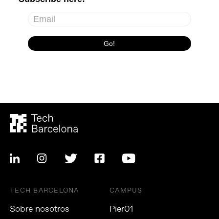
TECH BARCELONA
CAMPUS
Sobre nosotros
Pier01