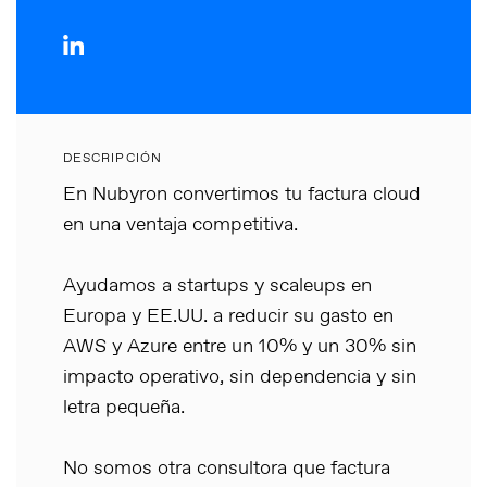
DESCRIPCIÓN
En Nubyron convertimos tu factura cloud
en una ventaja competitiva.
Ayudamos a startups y scaleups en
Europa y EE.UU. a reducir su gasto en
AWS y Azure entre un 10% y un 30% sin
impacto operativo, sin dependencia y sin
letra pequeña.
No somos otra consultora que factura