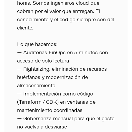
horas. Somos ingenieros cloud que
cobran por el valor que entregan. El
conocimiento y el código siempre son del
cliente.
Lo que hacemos:
— Auditorías FinOps en 5 minutos con
acceso de solo lectura
— Rightsizing, eliminación de recursos
huérfanos y modernización de
almacenamiento
— Implementación como código
(Terraform / CDK) en ventanas de
mantenimiento coordinadas
— Gobernanza mensual para que el gasto
no vuelva a desviarse