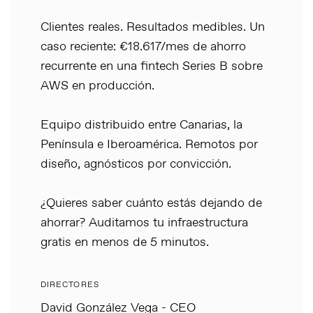
Clientes reales. Resultados medibles. Un
caso reciente: €18.617/mes de ahorro
recurrente en una fintech Series B sobre
AWS en producción.
Equipo distribuido entre Canarias, la
Península e Iberoamérica. Remotos por
diseño, agnósticos por convicción.
¿Quieres saber cuánto estás dejando de
ahorrar? Auditamos tu infraestructura
gratis en menos de 5 minutos.
DIRECTORES
David González Vega - CEO