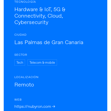
TECNOLOGÍA
Hardware & IoT, 5G &
Connectivity, Cloud,
Cybersecurity
CIUDAD
Las Palmas de Gran Canaria
SECTOR
Tech
Telecom & mobile
LOCALIZACIÓN
Remoto
WEB
https://nubyron.com →