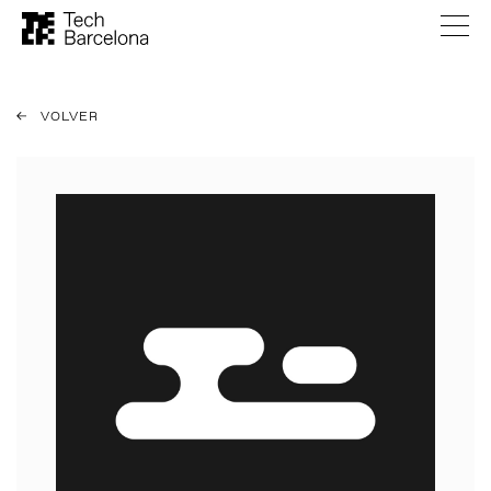
VOLVER