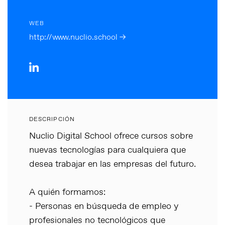
WEB
http://www.nuclio.school →
DESCRIPCIÓN
Nuclio Digital School ofrece cursos sobre
nuevas tecnologías para cualquiera que
desea trabajar en las empresas del futuro.
A quién formamos:
- Personas en búsqueda de empleo y
profesionales no tecnológicos que