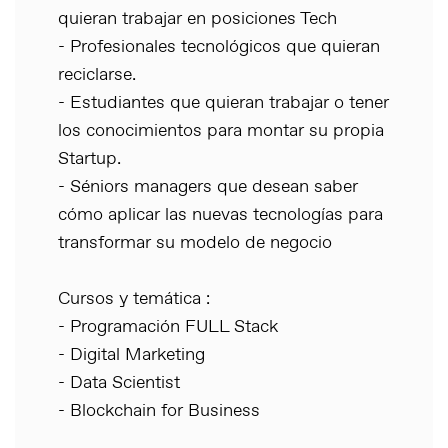
quieran trabajar en posiciones Tech
- Profesionales tecnológicos que quieran
reciclarse.
- Estudiantes que quieran trabajar o tener
los conocimientos para montar su propia
Startup.
- Séniors managers que desean saber
cómo aplicar las nuevas tecnologías para
transformar su modelo de negocio
Cursos y temática :
- Programación FULL Stack
- Digital Marketing
- Data Scientist
- Blockchain for Business