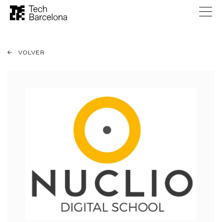
VOLVER