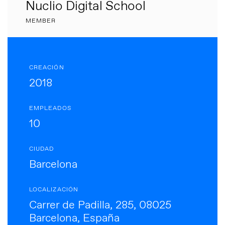
Nuclio Digital School
MEMBER
CREACIÓN
2018
EMPLEADOS
10
CIUDAD
Barcelona
LOCALIZACIÓN
Carrer de Padilla, 285, 08025
Barcelona, España