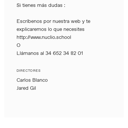
Si tienes más dudas :
Escríbenos por nuestra web y te
explicaremos lo que necesites
http://www.nuclio.school
O
Llámanos al 34 652 34 82 01
DIRECTORES
Carlos Blanco
Jared Gil