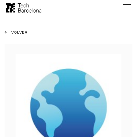
VOLVER