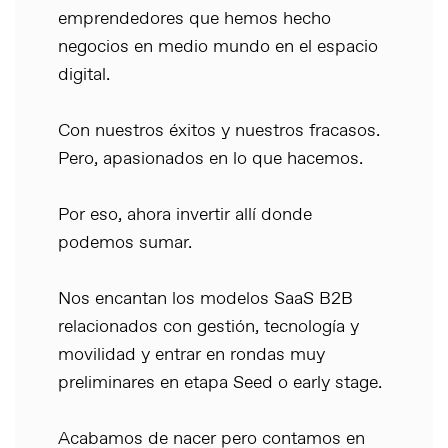
emprendedores que hemos hecho
negocios en medio mundo en el espacio
digital.
Con nuestros éxitos y nuestros fracasos.
Pero, apasionados en lo que hacemos.
Por eso, ahora invertir allí donde
podemos sumar.
Nos encantan los modelos SaaS B2B
relacionados con gestión, tecnología y
movilidad y entrar en rondas muy
preliminares en etapa Seed o early stage.
Acabamos de nacer pero contamos en