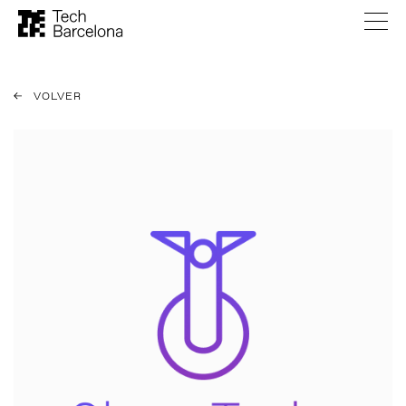
VOLVER