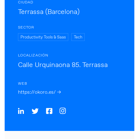
CIUDAD
Terrassa (Barcelona)
SECTOR
Productivity Tools & Saas
Tech
LOCALIZACIÓN
Calle Urquinaona 85. Terrassa
WEB
https://okoro.es/ →