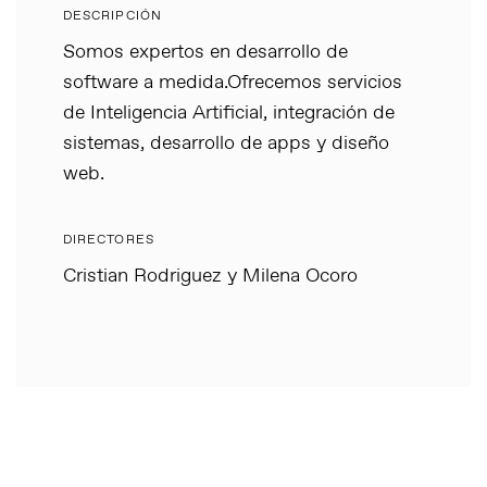
DESCRIPCIÓN
Somos expertos en desarrollo de
software a medida.Ofrecemos servicios
de Inteligencia Artificial, integración de
sistemas, desarrollo de apps y diseño
web.
DIRECTORES
Cristian Rodriguez y Milena Ocoro