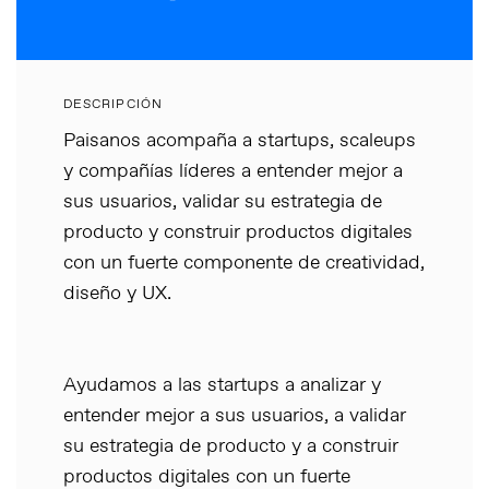
DESCRIPCIÓN
Paisanos acompaña a startups, scaleups
y compañías líderes a entender mejor a
sus usuarios, validar su estrategia de
producto y construir productos digitales
con un fuerte componente de creatividad,
diseño y UX.
Ayudamos a las startups a analizar y
entender mejor a sus usuarios, a validar
su estrategia de producto y a construir
productos digitales con un fuerte