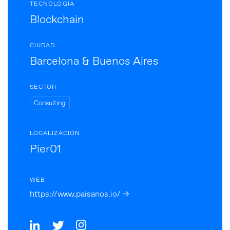
TECNOLOGÍA
Blockchain
CIUDAD
Barcelona & Buenos Aires
SECTOR
Consulting
LOCALIZACIÓN
Pier01
WEB
https://www.paisanos.io/ →