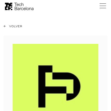
VOLVER