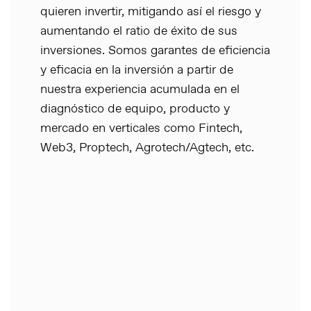
quieren invertir, mitigando así el riesgo y
aumentando el ratio de éxito de sus
inversiones. Somos garantes de eficiencia
y eficacia en la inversión a partir de
nuestra experiencia acumulada en el
diagnóstico de equipo, producto y
mercado en verticales como Fintech,
Web3, Proptech, Agrotech/Agtech, etc.