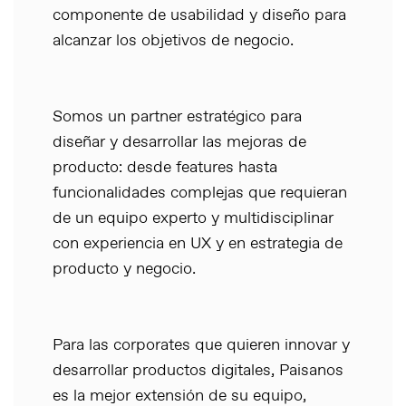
componente de usabilidad y diseño para
alcanzar los objetivos de negocio.
Somos un partner estratégico para
diseñar y desarrollar las mejoras de
producto: desde features hasta
funcionalidades complejas que requieran
de un equipo experto y multidisciplinar
con experiencia en UX y en estrategia de
producto y negocio.
Para las corporates que quieren innovar y
desarrollar productos digitales, Paisanos
es la mejor extensión de su equipo,