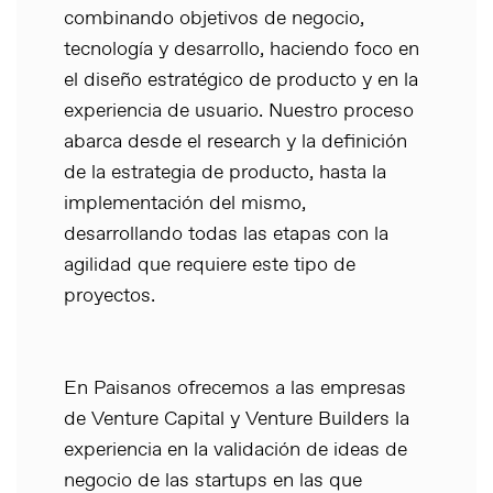
combinando objetivos de negocio,
tecnología y desarrollo, haciendo foco en
el diseño estratégico de producto y en la
experiencia de usuario. Nuestro proceso
abarca desde el research y la definición
de la estrategia de producto, hasta la
implementación del mismo,
desarrollando todas las etapas con la
agilidad que requiere este tipo de
proyectos.
En Paisanos ofrecemos a las empresas
de Venture Capital y Venture Builders la
experiencia en la validación de ideas de
negocio de las startups en las que