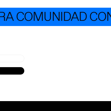
A COMUNIDAD CON 