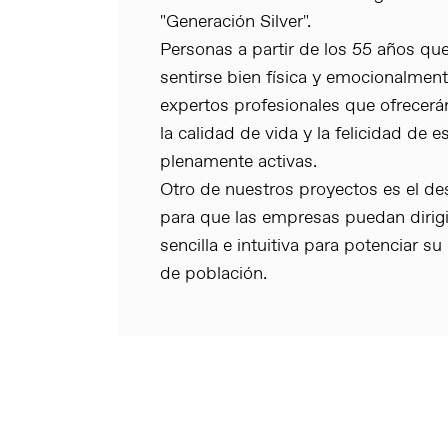
"Generación Silver".
Personas a partir de los 55 años qu
sentirse bien física y emocionalmen
expertos profesionales que ofrecerán
la calidad de vida y la felicidad de
plenamente activas.
Otro de nuestros proyectos es el des
para que las empresas puedan dirigir
sencilla e intuitiva para potenciar 
de población.