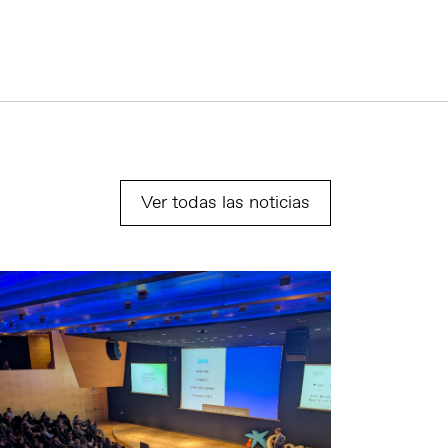
Ver todas las noticias