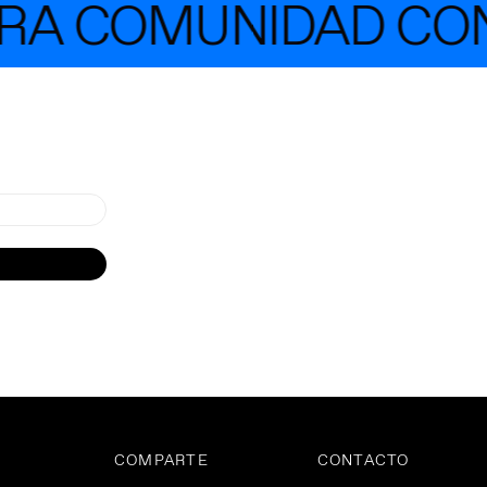
 COMUNIDAD CON M
COMPARTE
CONTACTO