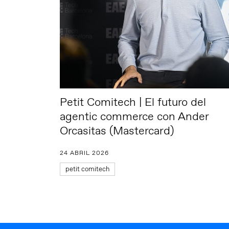
Petit Comitech | El futuro del
agentic commerce con Ander
Orcasitas (Mastercard)
24 ABRIL 2026
petit comitech