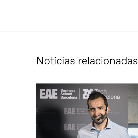
Notícias relacionadas